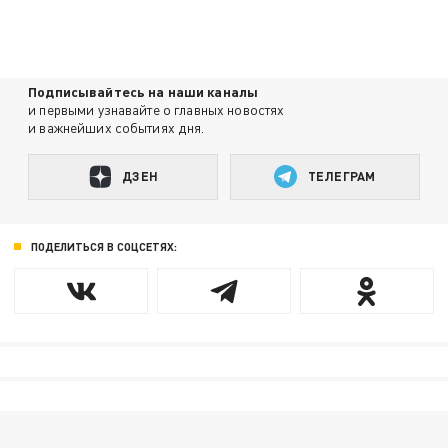
Подписывайтесь на наши каналы
и первыми узнавайте о главных новостях
и важнейших событиях дня.
ДЗЕН
ТЕЛЕГРАМ
ПОДЕЛИТЬСЯ В СОЦСЕТЯХ: