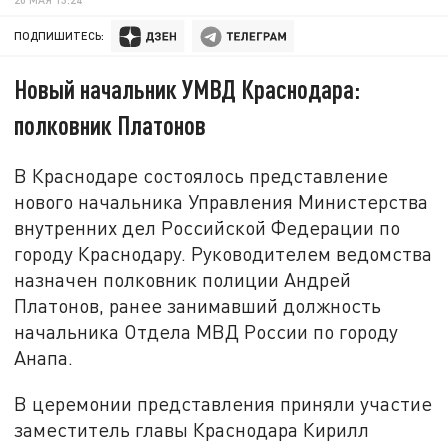
ПОДПИШИТЕСЬ:
Новый начальник УМВД Краснодара:
полковник Платонов
В Краснодаре состоялось представление
нового начальника Управления Министерства
внутренних дел Российской Федерации по
городу Краснодару. Руководителем ведомства
назначен полковник полиции Андрей
Платонов, ранее занимавший должность
начальника Отдела МВД России по городу
Анапа.
В церемонии представления приняли участие
заместитель главы Краснодара Кирилл