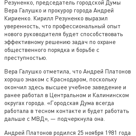
Резуненко, председатель городской Думы
Вера Галушко и прокурор города Андрей
Кириенко. Кирилл Резуненко выразил
уверенность, что профессиональный опыт
нового руководителя будет способствовать
эффективному решению задач по охране
общественного порядка и борьбе с
преступностью.
Вера Галушко отметила, что Андрей Платонов
хорошо знаком с Краснодаром, поскольку
окончил здесь высшее учебное заведение и
ранее работал в Центральном и Калининском
округах города. «Городская Дума всегда
работала в тесном контакте и будет работать
дальше с МВД», — подчеркнула она.
Андрей Платонов родился 25 ноября 1981 года