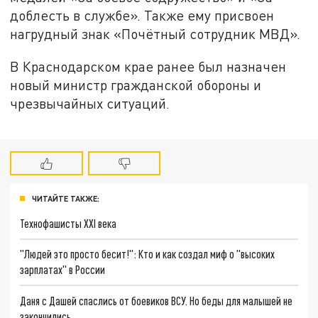
доблесть в службе». Также ему присвоен
нагрудный знак «Почётный сотрудник МВД».
В Краснодарском крае ранее был назначен
новый министр гражданской обороны и
чрезвычайных ситуаций.
ЧИТАЙТЕ ТАКЖЕ:
Технофашисты XXI века
"Людей это просто бесит!": Кто и как создал миф о "высоких
зарплатах" в России
Даня с Дашей спаслись от боевиков ВСУ. Но беды для малышей не
закончились