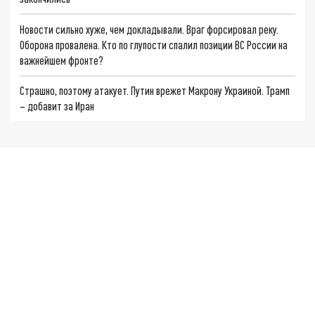
Новости сильно хуже, чем докладывали. Враг форсировал реку.
Оборона провалена. Кто по глупости спалил позиции ВС России на
важнейшем фронте?
Страшно, поэтому атакует. Путин врежет Макрону Украиной. Трамп
– добавит за Иран