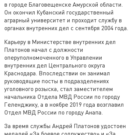
в городе Благовещенске Амурской области.
Он окончил Кубанский государственный
аграрный университет и проходит службу в
органах внутренних дел с сентября 2004 года.
Карьеру в Министерстве внутренних дел
Платонов начал с должности
оперуполномоченного в Управлении
внутренних дел Центрального округа
Краснодара. Впоследствии он занимал
руководящие посты в подразделениях
уголовного розыска, стал заместителем
начальника Отдела МВД России по городу
Геленджику, а в ноябре 2019 года возглавил
Отдел МВД России по городу Анапа.
За время службы Андрей Платонов удостоен
медалей «За боевое содружество» и «За