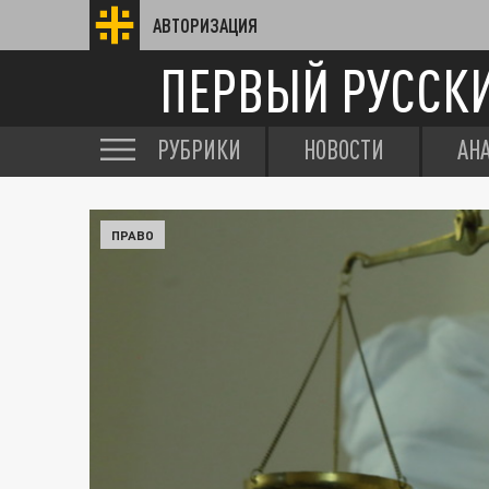
АВТОРИЗАЦИЯ
ПЕРВЫЙ РУССК
РУБРИКИ
НОВОСТИ
АН
ПРАВО