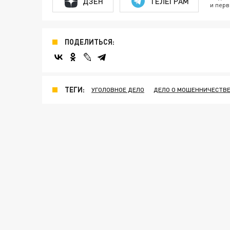
ДЗЕН
ТЕЛЕГРАМ
и перв
ПОДЕЛИТЬСЯ:
ТЕГИ:
УГОЛОВНОЕ ДЕЛО
ДЕЛО О МОШЕННИЧЕСТВ