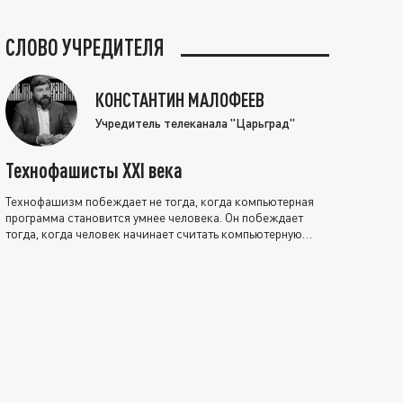
СЛОВО УЧРЕДИТЕЛЯ
КОНСТАНТИН МАЛОФЕЕВ
Учредитель телеканала "Царьград"
Технофашисты XXI века
Технофашизм побеждает не тогда, когда компьютерная
программа становится умнее человека. Он побеждает
тогда, когда человек начинает считать компьютерную
программу нравственно выше себя.