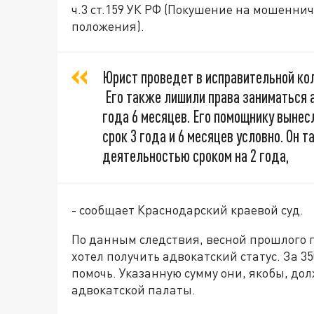
ч.3 ст.159 УК РФ (Покушение на мошенни
положения).
Юрист проведет в исправительной кол
Его также лишили права заниматься 
года 6 месяцев. Его помощнику вынес
срок 3 года и 6 месяцев условно. Он
деятельностью сроком на 2 года,
- сообщает Краснодарский краевой суд.
По данным следствия, весной прошлого 
хотел получить адвокатский статус. За 
помочь. Указанную сумму они, якобы, д
адвокатской палаты.