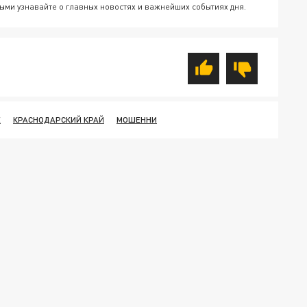
ыми узнавайте о главных новостях и важнейших событиях дня.
Е
КРАСНОДАРСКИЙ КРАЙ
МОШЕННИ