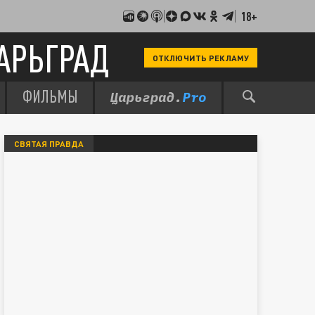
18+
АРЬГРАД
ОТКЛЮЧИТЬ РЕКЛАМУ
ФИЛЬМЫ
СВЯТАЯ ПРАВДА