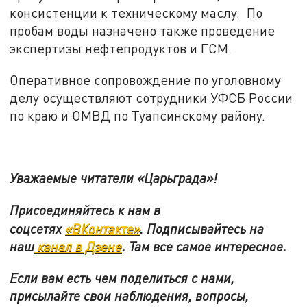
консистенции к техническому маслу. По
пробам воды назначено также проведение
экспертизы нефтепродуктов и ГСМ.
Оперативное сопровождение по уголовному
делу осуществляют сотрудники УФСБ России
по краю и ОМВД по Туапсинскому району.
Уважаемые читатели «Царьграда»!
Присоединяйтесь к нам в
соцсетях
«ВКонтакте»
.
Подписывайтесь на
наш
канал в Дзене
. Там все самое интересное.
Если вам есть чем поделиться с нами,
присылайте свои наблюдения, вопросы,