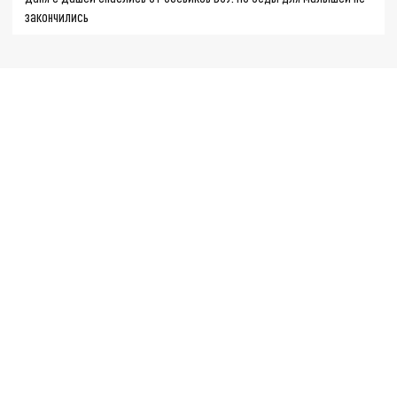
закончились