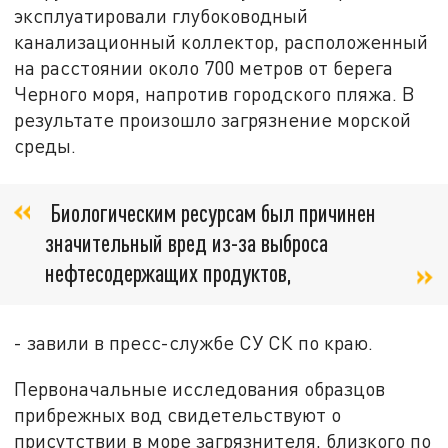
эксплуатировали глубоководный
канализационный коллектор, расположенный
на расстоянии около 700 метров от берега
Черного моря, напротив городского пляжа. В
результате произошло загрязнение морской
среды.
Биологическим ресурсам был причинен
значительный вред из-за выброса
нефтесодержащих продуктов,
- завили в пресс-службе СУ СК по краю.
Первоначальные исследования образцов
прибрежных вод свидетельствуют о
присутствии в море загрязнителя, близкого по