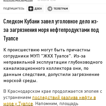
ПОДПИШИТЕСЬ:
Следком Кубани завел уголовное дело из-
за загрязнения моря нефтепродуктами под
Туапсе
К происшествию могут быть причастны
сотрудники МУП "ЖКХ Туапсе". Из-за
неправильной эксплуатации глубоководного
канализационного коллектора они, по
данным следствия, допустили загрязнение
морской среды.
В Краснодарском крае продолжается эпопея с
устранением
последствий разлива нефти в
море у Туапсе
. Напомним, площадь