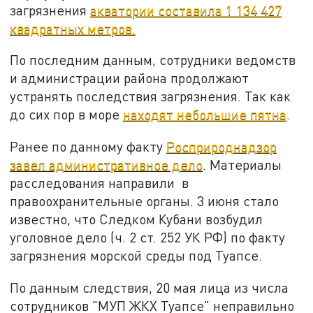
загрязнения
акватории составила 1 134 427
квадратных метров.
По последним данным, сотрудники ведомств
и администрации района продолжают
устранять последствия загрязнения. Так как
до сих пор в море
находят небольшие пятна
.
Ранее по данному факту
Росприроднадзор
завел административное дело
. Материалы
расследования направили в
правоохранительные органы. 3 июня стало
известно, что Следком Кубани возбудил
уголовное дело (ч. 2 ст. 252 УК РФ) по факту
загрязнения морской среды под Туапсе.
По данным следствия, 20 мая лица из числа
сотрудников "МУП ЖКХ Туапсе" неправильно