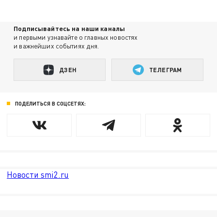
Подписывайтесь на наши каналы
и первыми узнавайте о главных новостях
и важнейших событиях дня.
ДЗЕН
ТЕЛЕГРАМ
ПОДЕЛИТЬСЯ В СОЦСЕТЯХ:
Новости smi2.ru