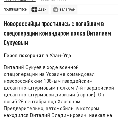
ПОДПИШИТЕСЬ:
Новороссийцы простились с погибшим в
спецоперации командиром полка Виталием
Сукуевым
Героя похоронят в Улан-Удэ.
Виталий Сукуев в ходе военной
спецоперации на Украине командовал
новороссийским 108-ым гвардейским
десантно-штурмовым полком 7-й гвардейской
десантно-штурмовой дивизии (горной). Он
погиб 28 сентября под Херсоном.
Предварительно, автомобиль, в котором
находился Виталий Владимирович, наехал на