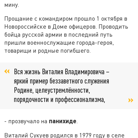
мину.
Прощание с командиром прошло 1 октября в
Новороссийске в Доме офицеров. Проводить
бойца русской армии в последний путь
пришли военнослужащие города-героя,
товарищи и родные погибшего.
Вся жизнь Виталия Владимировича –
яркий пример беззаветного служения
Родине, целеустремлённости,
порядочности и профессионализма,
панихиде
- прозвучало на
.
Виталий Сукуев родился в 1979 году в селе