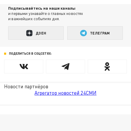
Подписывайтесь на наши каналы
и первыми узнавайте о главных новостях
и важнейших событиях дня.
ДЗЕН
ТЕЛЕГРАМ
ПОДЕЛИТЬСЯ В СОЦСЕТЯХ:
Новости партнёров
Агрегатор новостей 24СМИ