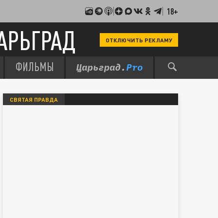
18+
АРЬГРАД
ОТКЛЮЧИТЬ РЕКЛАМУ
ФИЛЬМЫ
СВЯТАЯ ПРАВДА