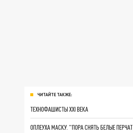
ЧИТАЙТЕ ТАКЖЕ:
ТЕХНОФАШИСТЫ XXI ВЕКА
ОПЛЕУХА МАСКУ. "ПОРА СНЯТЬ БЕЛЫЕ ПЕРЧА