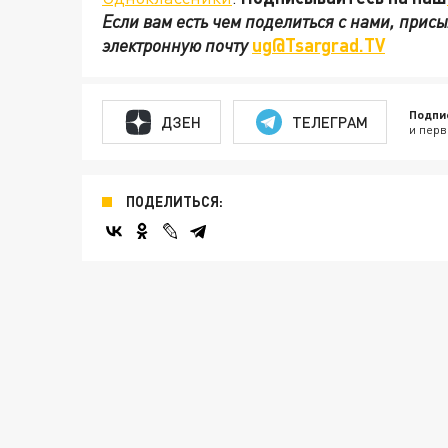
Если вам есть чем поделиться с нами, прис
электронную почту
ug@Tsargrad.TV
Подпи
ДЗЕН
ТЕЛЕГРАМ
и перв
ПОДЕЛИТЬСЯ: