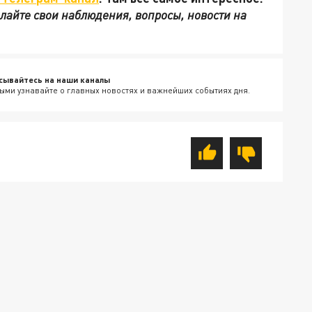
ылайте свои наблюдения, вопросы, новости на
сывайтесь на наши каналы
ыми узнавайте о главных новостях и важнейших событиях дня.