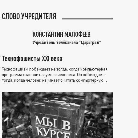
СЛОВО УЧРЕДИТЕЛЯ
КОНСТАНТИН МАЛОФЕЕВ
Учредитель телеканала "Царьград"
Технофашисты XXI века
Технофашизм побеждает не тогда, когда компьютерная
программа становится умнее человека. Он побеждает
тогда, когда человек начинает считать компьютерную
программу нравственно выше себя.