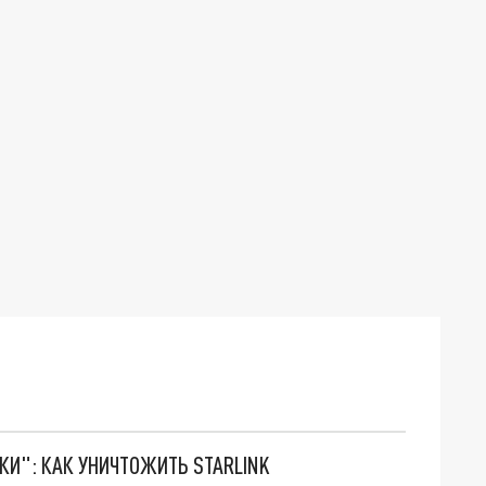
ТКИ": КАК УНИЧТОЖИТЬ STARLINK