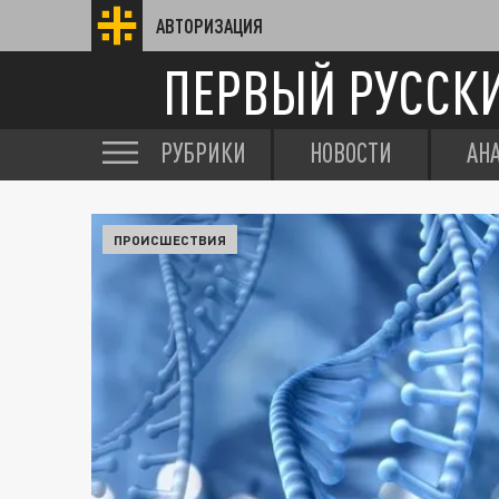
АВТОРИЗАЦИЯ
ПЕРВЫЙ РУССК
РУБРИКИ
НОВОСТИ
АН
ПРОИСШЕСТВИЯ