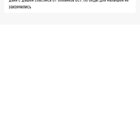
закончились