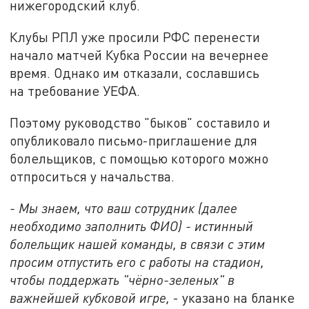
нижегородский клуб.
Клубы РПЛ уже просили РФС перенести
начало матчей Кубка России на вечернее
время. Однако им отказали, сославшись
на требование УЕФА.
Поэтому руководство "быков" составило и
опубликовало письмо-приглашение для
болельщиков, с помощью которого можно
отпроситься у начальства.
- Мы знаем, что ваш сотрудник (далее
необходимо заполнить ФИО) - истинный
болельщик нашей команды, в связи с этим
просим отпустить его с работы на стадион,
чтобы поддержать "чёрно-зеленых" в
важнейшей кубковой игре,
- указано на бланке