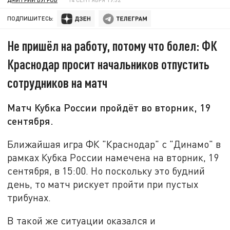
ПОДПИШИТЕСЬ:
Не пришёл на работу, потому что болел: ФК
Краснодар просит начальников отпустить
сотрудников на матч
Матч Кубка России пройдёт во вторник, 19
сентября.
Ближайшая игра ФК "Краснодар" с "Динамо" в
рамках Кубка России намечена на вторник, 19
сентября, в 15:00. Но поскольку это будний
день, то матч рискует пройти при пустых
трибунах.
В такой же ситуации оказался и