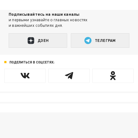
Подписывайтесь на наши каналы
и первыми узнавайте о главных новостях
и важнейших событиях дня.
ДЗЕН
ТЕЛЕГРАМ
ПОДЕЛИТЬСЯ В СОЦСЕТЯХ: