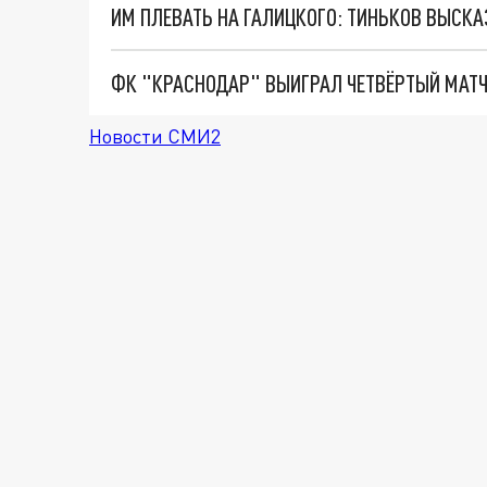
Новости СМИ2