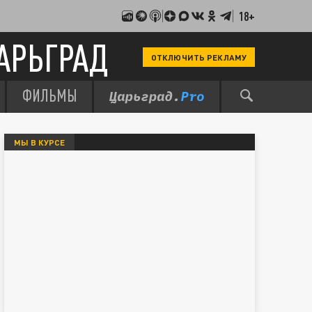
18+
АРЬГРАД
ОТКЛЮЧИТЬ РЕКЛАМУ
ФИЛЬМЫ
МЫ В КУРСЕ