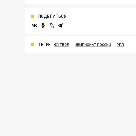
ПОДЕЛИТЬСЯ:
ТЕГИ:
ФУТБОЛ
ЧЕМПИОНАТ РОССИИ
РПЛ