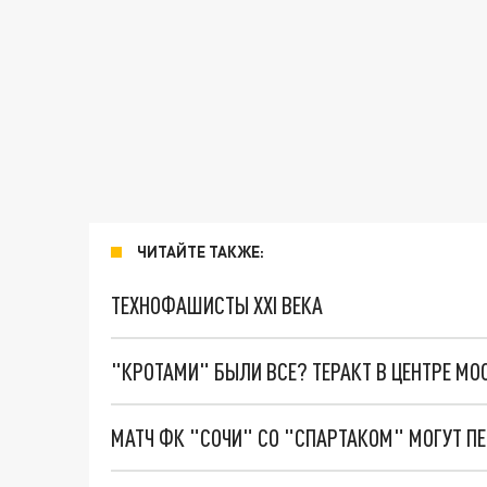
ЧИТАЙТЕ ТАКЖЕ:
ТЕХНОФАШИСТЫ XXI ВЕКА
"КРОТАМИ" БЫЛИ ВСЕ? ТЕРАКТ В ЦЕНТРЕ М