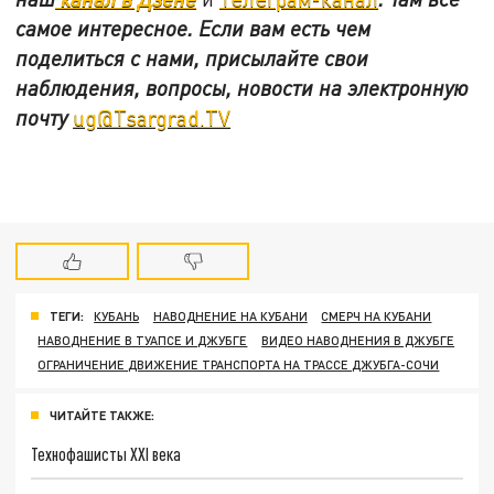
самое интересное. Если вам есть чем
поделиться с нами, присылайте свои
наблюдения, вопросы, новости на электронную
почту
ug@Tsargrad.TV
ТЕГИ:
КУБАНЬ
НАВОДНЕНИЕ НА КУБАНИ
СМЕРЧ НА КУБАНИ
НАВОДНЕНИЕ В ТУАПСЕ И ДЖУБГЕ
ВИДЕО НАВОДНЕНИЯ В ДЖУБГЕ
ОГРАНИЧЕНИЕ ДВИЖЕНИЕ ТРАНСПОРТА НА ТРАССЕ ДЖУБГА-СОЧИ
ЧИТАЙТЕ ТАКЖЕ:
Технофашисты XXI века