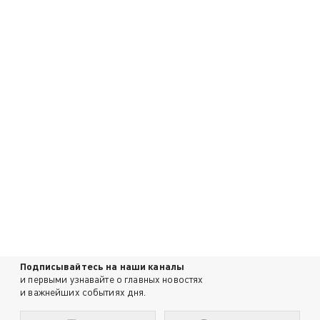
Подписывайтесь на наши каналы
и первыми узнавайте о главных новостях
и важнейших событиях дня.