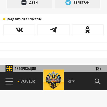
ДЗЕН
ТЕЛЕГРАМ
ПОДЕЛИТЬСЯ В СОЦСЕТЯХ:
18+
АВТОРИЗАЦИЯ
89.93 EUR
ЮГ