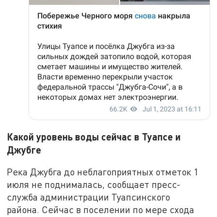
Какой уровень воды сейчас в Туапсе и
Джубге
Река Джубга до неблагоприятных отметок 1
июля не поднималась, сообщает пресс-
служба администрации Туапсинского
района. Сейчас в поселении по мере схода