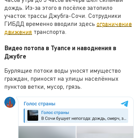
дождь. Из-за этого в посёлке затопило
участок трассы Джубга-Сочи. Сотрудники
ГИБДД временно вводили здесь
ограничение
движения
транспорта.
Видео потопа в Туапсе и наводнения в
Джубге
Бурлящие потоки воды уносят имущество
граждан, приносят на улицы населённых
пунктов ветки, мусор, грязь.