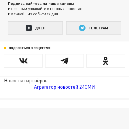
Подписывайтесь на наши каналы
и первыми узнавайте о главных новостях
и важнейших событиях дня.
ДЗЕН
ТЕЛЕГРАМ
ПОДЕЛИТЬСЯ В СОЦСЕТЯХ:
Новости партнёров
Агрегатор новостей 24СМИ