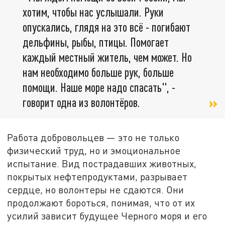
хотим, чтобы нас услышали. Руки
опускались, глядя на это всё - погибают
дельфины, рыбы, птицы. Помогает
каждый местный житель, чем может. Но
нам необходимо больше рук, больше
помощи. Наше море надо спасать", -
говорит одна из волонтёров.
Работа добровольцев — это не только
физический труд, но и эмоциональное
испытание. Вид пострадавших животных,
покрытых нефтепродуктами, разрывает
сердце, но волонтеры не сдаются. Они
продолжают бороться, понимая, что от их
усилий зависит будущее Черного моря и его