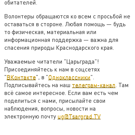
обитателей.
Волонтеры обращаются ко всем с просьбой не
оставаться в стороне. Любая помощь — будь
то физическая, материальная или
информационная поддержка — важна для
спасения природы Краснодарского края.
Уважаемые читатели "Царьграда"!
Присоединяйтесь к нам в соцсетях
"
ВКонтакте
", в "
Одноклассники
".
Подписывайтесь на наш
телеграм-канал
. Там
всё самое интересное. Если вам есть чем
поделиться с нами, присылайте свои
наблюдения, вопросы, новости на
электронную почту
ug@Tsargrad.TV