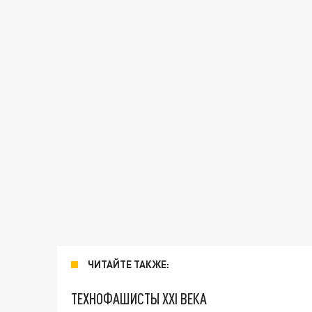
ЧИТАЙТЕ ТАКЖЕ:
ТЕХНОФАШИСТЫ XXI ВЕКА