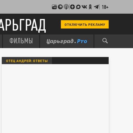
18+
АРЬГРАД
ОТКЛЮЧИТЬ РЕКЛАМУ
ФИЛЬМЫ
ОТЕЦ АНДРЕЙ: ОТВЕТЫ