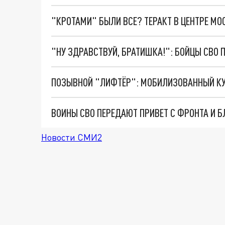
"КРОТАМИ" БЫЛИ ВСЕ? ТЕРАКТ В ЦЕНТРЕ М
"НУ ЗДРАВСТВУЙ, БРАТИШКА!": БОЙЦЫ СВО 
ПОЗЫВНОЙ "ЛИФТЁР": МОБИЛИЗОВАННЫЙ КУБ
Новости СМИ2