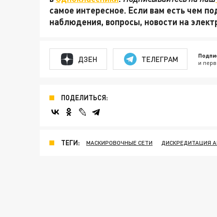
самое интересное. Если вам есть чем по
наблюдения, вопросы, новости на элек
Подпи
ДЗЕН
ТЕЛЕГРАМ
и перв
ПОДЕЛИТЬСЯ:
ТЕГИ:
МАСКИРОВОЧНЫЕ СЕТИ
ДИСКРЕДИТАЦИЯ 