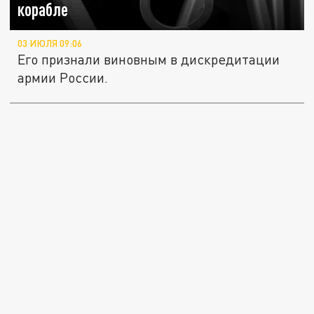
корабле
03 ИЮЛЯ 09:06
Его признали виновным в дискредитации
армии России.