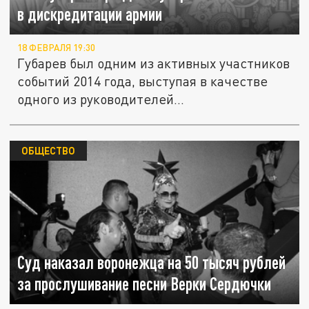
в дискредитации армии
18 ФЕВРАЛЯ 19:30
Губарев был одним из активных участников
событий 2014 года, выступая в качестве
одного из руководителей...
ОБЩЕСТВО
Суд наказал воронежца на 50 тысяч рублей
за прослушивание песни Верки Сердючки