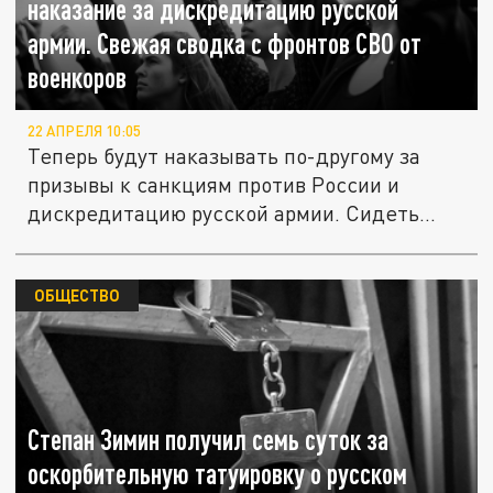
наказание за дискредитацию русской
армии. Свежая сводка с фронтов СВО от
военкоров
22 АПРЕЛЯ 10:05
Теперь будут наказывать по-другому за
призывы к санкциям против России и
дискредитацию русской армии. Сидеть...
ОБЩЕСТВО
Степан Зимин получил семь суток за
оскорбительную татуировку о русском