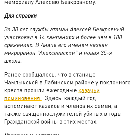
мемориалу Алексею Безкровному.
Для справки
За 30 лет службы атаман Алексей Безкровный
участвовал в 14 кампаниях и более чем в 100
сражениях. В Анапе его именем назван
микрорайон "Алексеевский" и новая 35-я
школа.
Ранее сообщалось, что в станице
Чамлыкской в Лабинском районе у поклонного
креста прошли ежегодные
казачьи
поминовения.
Здесь каждый год
вспоминают казаков и членов их семей, а
также священнослужителей убитых в годы
Гражданской войны в этих местах.