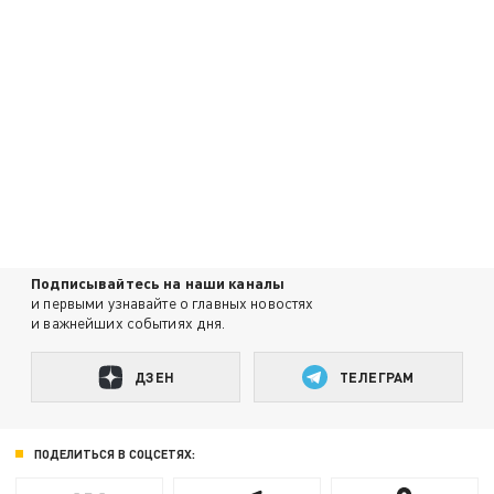
Подписывайтесь на наши каналы
и первыми узнавайте о главных новостях
и важнейших событиях дня.
ДЗЕН
ТЕЛЕГРАМ
ПОДЕЛИТЬСЯ В СОЦСЕТЯХ: