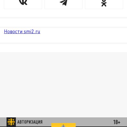
Новости smi2.ru
18+
АВТОРИЗАЦИЯ