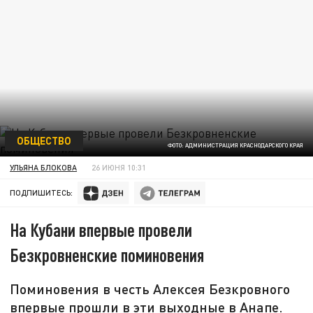
ОБЩЕСТВО
ФОТО: АДМИНИСТРАЦИЯ КРАСНОДАРСКОГО КРАЯ
УЛЬЯНА БЛОКОВА
26 ИЮНЯ 10:31
ПОДПИШИТЕСЬ:
На Кубани впервые провели
Безкровненские поминовения
Поминовения в честь Алексея Безкровного
впервые прошли в эти выходные в Анапе.