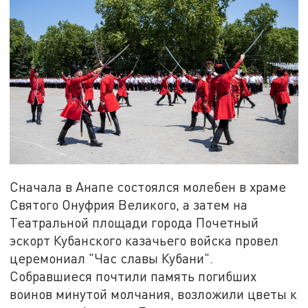
Сначала в Анапе состоялся молебен в храме
Святого Онуфрия Великого, а затем на
Театральной площади города Почетный
эскорт Кубанского казачьего войска провел
церемониал "Час славы Кубани".
Собравшиеся почтили память погибших
воинов минутой молчания, возложили цветы к