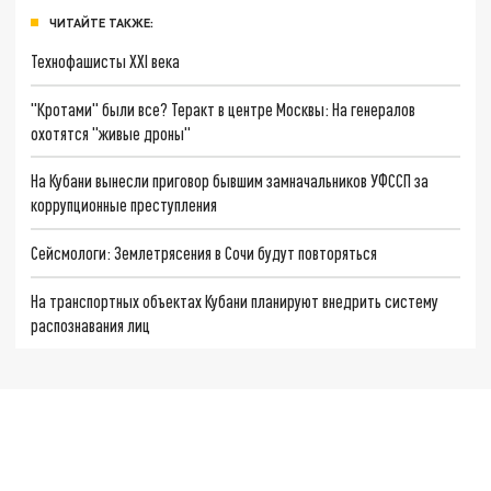
ЧИТАЙТЕ ТАКЖЕ:
Технофашисты XXI века
"Кротами" были все? Теракт в центре Москвы: На генералов
охотятся "живые дроны"
На Кубани вынесли приговор бывшим замначальников УФССП за
коррупционные преступления
Сейсмологи: Землетрясения в Сочи будут повторяться
На транспортных объектах Кубани планируют внедрить систему
распознавания лиц