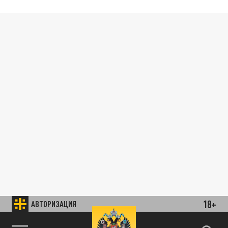
18+
АВТОРИЗАЦИЯ