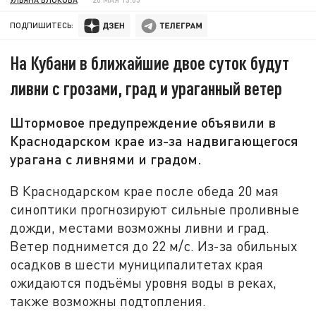
ПОДПИШИТЕСЬ:
На Кубани в ближайшие двое суток будут
ливни с грозами, град и ураганный ветер
Штормовое предупреждение объявили в
Краснодарском крае из-за надвигающегося
урагана с ливнями и градом.
В Краснодарском крае после обеда 20 мая
синоптики прогнозируют сильные проливные
дожди, местами возможны ливни и град.
Ветер поднимется до 22 м/с. Из-за обильных
осадков в шести муниципалитетах края
ожидаются подъёмы уровня воды в реках,
также возможны подтопления.