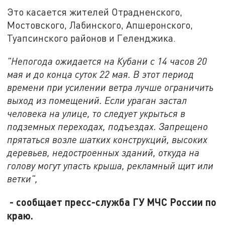
Это касается жителей Отрадненского,
Мостовского, Лабинского, Апшеронского,
Туапсинского районов и Геленджика.
"Непогода ожидается на Кубани с 14 часов 20
мая и до конца суток 22 мая. В этот период
времени при усилении ветра лучше ограничить
выход из помещений. Если ураган застал
человека на улице, то следует укрыться в
подземных переходах, подъездах. Запрещено
прятаться возле шатких конструкций, высоких
деревьев, недостроенных зданий, откуда на
голову могут упасть крыша, рекламный щит или
ветки",
- сообщает пресс-служба ГУ МЧС России по
краю.