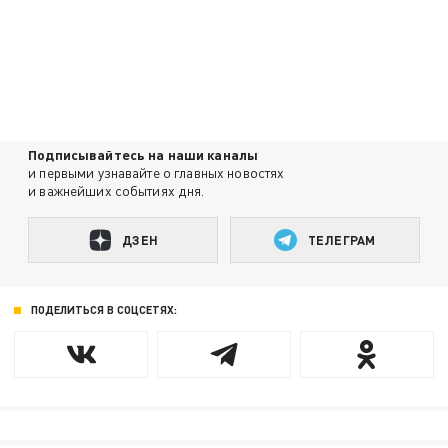
Подписывайтесь на наши каналы
и первыми узнавайте о главных новостях
и важнейших событиях дня.
ДЗЕН
ТЕЛЕГРАМ
ПОДЕЛИТЬСЯ В СОЦСЕТЯХ: