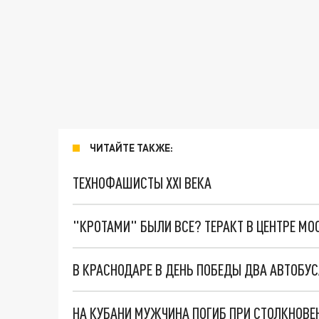
ЧИТАЙТЕ ТАКЖЕ:
ТЕХНОФАШИСТЫ XXI ВЕКА
"КРОТАМИ" БЫЛИ ВСЕ? ТЕРАКТ В ЦЕНТРЕ М
В КРАСНОДАРЕ В ДЕНЬ ПОБЕДЫ ДВА АВТОБУ
НА КУБАНИ МУЖЧИНА ПОГИБ ПРИ СТОЛКНОВЕ