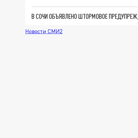
Новости СМИ2