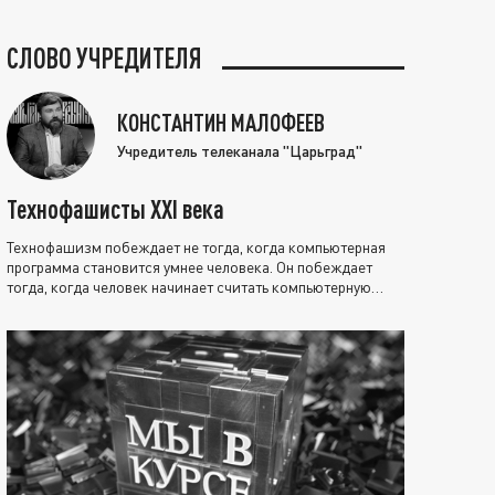
СЛОВО УЧРЕДИТЕЛЯ
КОНСТАНТИН МАЛОФЕЕВ
Учредитель телеканала "Царьград"
Технофашисты XXI века
Технофашизм побеждает не тогда, когда компьютерная
программа становится умнее человека. Он побеждает
тогда, когда человек начинает считать компьютерную
программу нравственно выше себя.