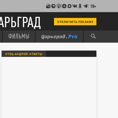
18+
АРЬГРАД
ОТКЛЮЧИТЬ РЕКЛАМУ
ФИЛЬМЫ
ОТЕЦ АНДРЕЙ: ОТВЕТЫ