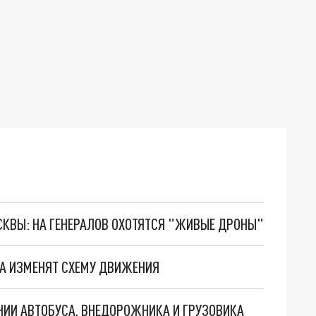
ОСКВЫ: НА ГЕНЕРАЛОВ ОХОТЯТСЯ "ЖИВЫЕ ДРОНЫ"
СА ИЗМЕНЯТ СХЕМУ ДВИЖЕНИЯ
НИИ АВТОБУСА, ВНЕДОРОЖНИКА И ГРУЗОВИКА