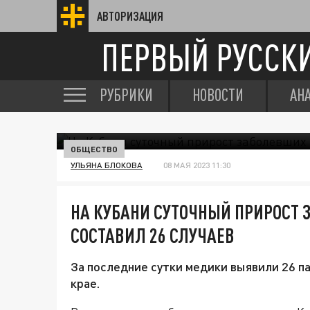
АВТОРИЗАЦИЯ
ПЕРВЫЙ РУССК
РУБРИКИ
НОВОСТИ
АН
ОБЩЕСТВО
УЛЬЯНА БЛОКОВА
08 МАЯ 2023 11:30
НА КУБАНИ СУТОЧНЫЙ ПРИРОСТ 
СОСТАВИЛ 26 СЛУЧАЕВ
За последние сутки медики выявили 26 п
крае.