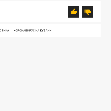
ИСТИКА
КОРОНАВИРУС НА КУБАНИ