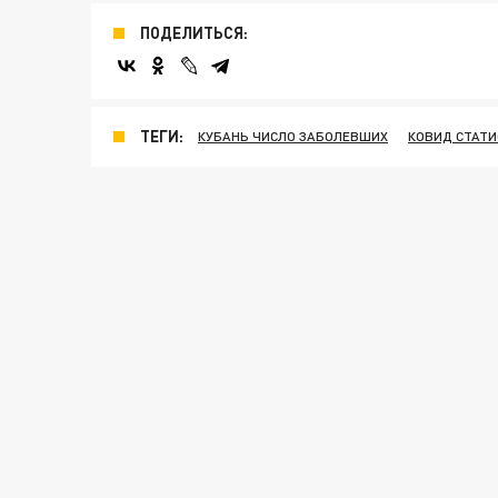
ПОДЕЛИТЬСЯ:
ТЕГИ:
КУБАНЬ ЧИСЛО ЗАБОЛЕВШИХ
КОВИД СТАТ