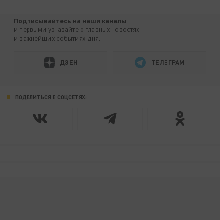
Подписывайтесь на наши каналы
и первыми узнавайте о главных новостях
и важнейших событиях дня.
ДЗЕН
ТЕЛЕГРАМ
ПОДЕЛИТЬСЯ В СОЦСЕТЯХ: