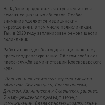
На Кубани продолжается строительство и
ремонт социальных объектов. Особое
внимание уделяется медицинским
учреждениям, в том числе поликлиникам.
Так, в 2023 году запланирован ремонт шести
поликлиник.
Работы проведут благодаря национальному
проекту здравоохранение. Об этом сообщает
пресс-служба администрации Краснодарского
края.
"Поликлиники капитально отремонтируют в
Абинском, Брюховецком, Белореченском,
Динском, Калининском и Славянском районах.
В медучреждениях проведут замену
коммуникаций. Сделают новую кровлю, окна и