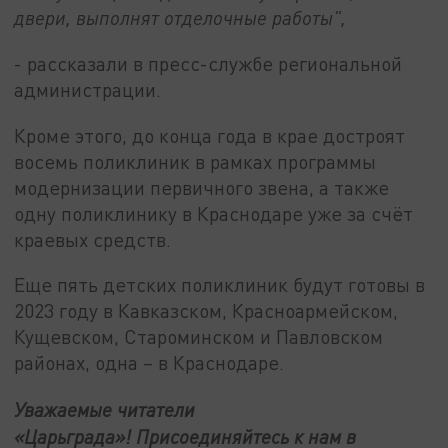
двери, выполнят отделочные работы",
- рассказали в пресс-службе региональной
администрации.
Кроме этого, до конца года в крае достроят
восемь поликлиник в рамках программы
модернизации первичного звена, а также
одну поликлинику в Краснодаре уже за счёт
краевых средств.
Еще пять детских поликлиник будут готовы в
2023 году в Кавказском, Красноармейском,
Кущевском, Староминском и Павловском
районах, одна – в Краснодаре.
Уважаемые читатели
«Царьграда»!
Присоединяйтесь к нам в