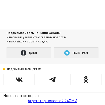
Подписывайтесь на наши каналы
и первыми узнавайте о главных новостях
и важнейших событиях дня.
ДЗЕН
ТЕЛЕГРАМ
ПОДЕЛИТЬСЯ В СОЦСЕТЯХ:
Новости партнёров
Агрегатор новостей 24СМИ