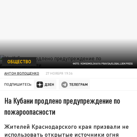
ОБЩЕСТВО
ФОТО: KOMSOMOLSKAYA PRAVDA/GLOBALLOOKPRESS
АНТОН ВОЛОЩЕНКО
27 НОЯБРЯ 19:36
ПОДПИШИТЕСЬ:
На Кубани продлено предупреждение по
пожароопасности
Жителей Краснодарского края призвали не
использовать открытые источники огня