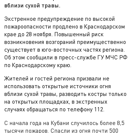
вблизи сухой травы.
Экстренное предупреждение по высокой
пожароопасности продлено в Краснодарском
крае до
28 ноября. Повышенный риск
возникновения возгораний преимущественно
существует в юго-восточных частях региона.
Об этом сообщили в пресс-службе ГУ МЧС РФ
по Краснодарскому краю.
Жителей и гостей региона призвали не
использовать открытые источники огня
вблизи сухой травы, разводить костры только
на открытых площадках, в экстренных
случаях обращаться по телефону
112.
С начала года на Кубани случилось более 8,5
тысячи пожаров. Спасли из огня почти 500