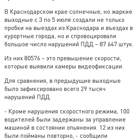
В Краснодарском крае солнечные, но жаркие
выходные с 3 по 5 июля создали не только
пробки на выездах из Краснодара и въездах в
курортные города, но и спровоцировали
большое число нарушений ПДД – 87 647 штук.
Из них 80576 – это превышение скорости,
которые выявили камеры видеофиксации.
Для сравнения, в предыдущие выходные
было зафиксировано всего 29 тысяч
нарушений ПДД.
- Кроме нарушения скоростного режима, 100
водителей были задержаны за управление
машиной в состоянии опьянения. 12 из них
были пойманы повторно, - сообщили