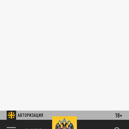
18+
АВТОРИЗАЦИЯ