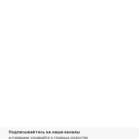
Подписывайтесь на наши каналы
и первыми узнавайте о главных новостях