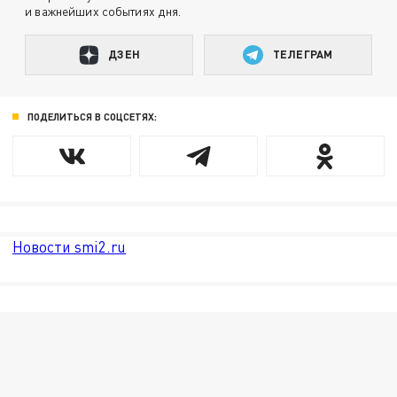
и важнейших событиях дня.
ДЗЕН
ТЕЛЕГРАМ
ПОДЕЛИТЬСЯ В СОЦСЕТЯХ:
Новости smi2.ru