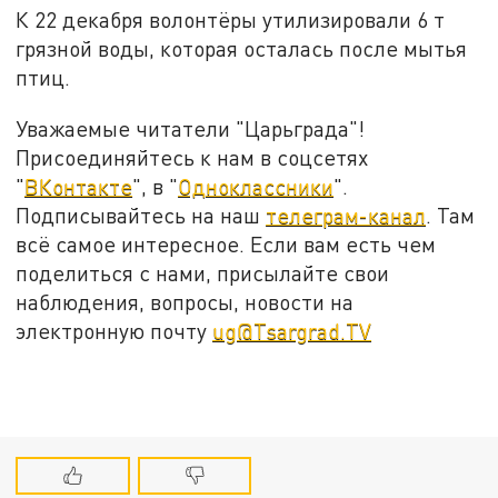
К 22 декабря волонтёры утилизировали 6 т
грязной воды, которая осталась после мытья
птиц.
Уважаемые читатели "Царьграда"!
Присоединяйтесь к нам в соцсетях
"
ВКонтакте
", в "
Одноклассники
".
Подписывайтесь на наш
телеграм-канал
. Там
всё самое интересное. Если вам есть чем
поделиться с нами, присылайте свои
наблюдения, вопросы, новости на
электронную почту
ug@Tsargrad.TV