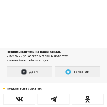
Подписывайтесь на наши каналы
и первыми узнавайте о главных новостях
и важнейших событиях дня.
ДЗЕН
ТЕЛЕГРАМ
ПОДЕЛИТЬСЯ В СОЦСЕТЯХ: