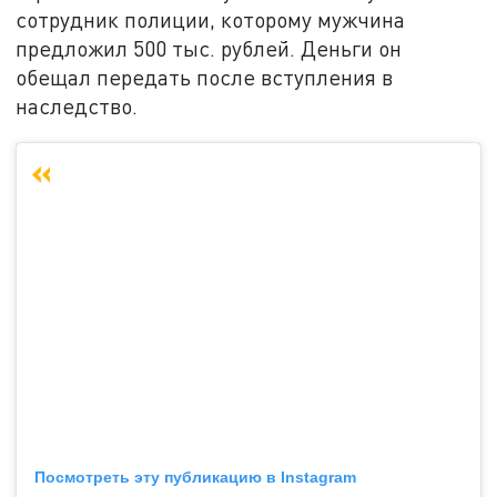
сотрудник полиции, которому мужчина
предложил 500 тыс. рублей. Деньги он
обещал передать после вступления в
наследство.
Посмотреть эту публикацию в Instagram