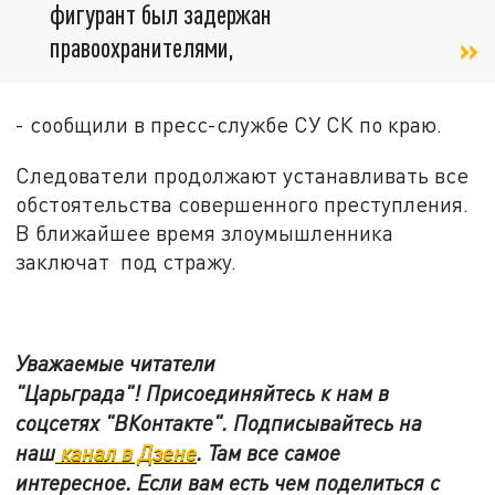
фигурант был задержан
правоохранителями,
- сообщили в пресс-службе СУ СК по краю.
Следователи продолжают устанавливать все
обстоятельства совершенного преступления.
В ближайшее время злоумышленника
заключат под стражу.
Уважаемые читатели
"Царьграда"!
Присоединяйтесь к нам в
соцсетях
"ВКонтакте"
.
Подписывайтесь на
наш
канал в Дзене
. Там все самое
интересное. Если вам есть чем поделиться с