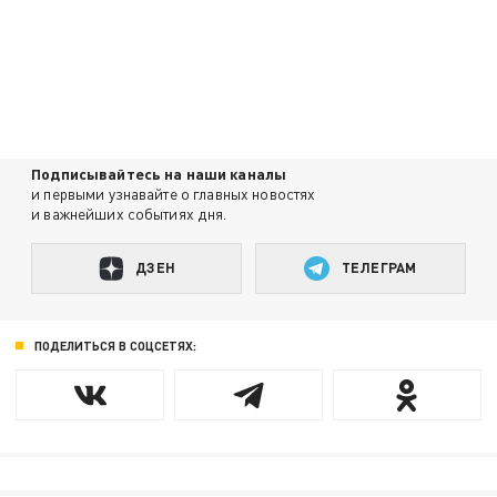
Подписывайтесь на наши каналы
и первыми узнавайте о главных новостях
и важнейших событиях дня.
ДЗЕН
ТЕЛЕГРАМ
ПОДЕЛИТЬСЯ В СОЦСЕТЯХ: