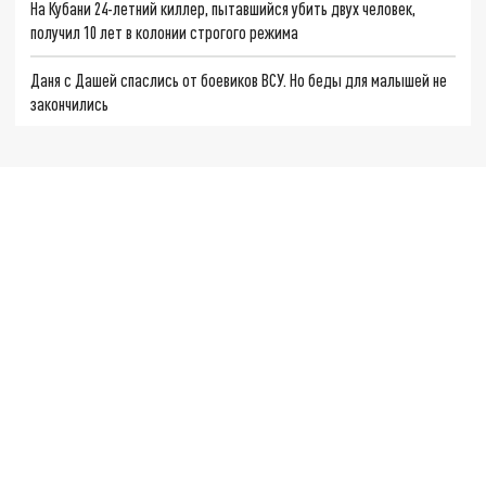
На Кубани 24-летний киллер, пытавшийся убить двух человек,
получил 10 лет в колонии строгого режима
Даня с Дашей спаслись от боевиков ВСУ. Но беды для малышей не
закончились