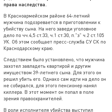
права наследства.
В Красноармейском районе 64-летний
мужчина подозревается в приготовлении к
убийству сына. На него заведи уголовное
дело по чч.4,5 ст.33, ч.1 ст.30, п."з" ч.2 ст.105
УК. Об этом сообщает пресс-служба СУ СК по
Краснодарскому краю.
Следствием было установлено, что мужчина
захотел завладеть квартирой и другим
имуществом 39-летнего сына. Для этого он
решил убить его. Однако сам идти на дело он
не собирался, для этого пенсионер нанял
киллера. В этот момент он попал в поле
зрения правоохранителей.
В роли исполнителя убийства выступил