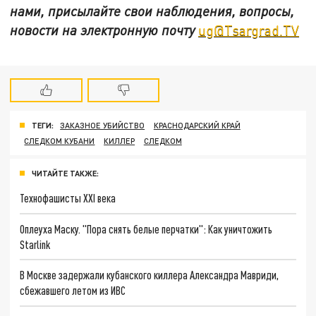
нами, присылайте свои наблюдения, вопросы,
новости на электронную почту
ug@Tsargrad.TV
ТЕГИ:
ЗАКАЗНОЕ УБИЙСТВО
КРАСНОДАРСКИЙ КРАЙ
СЛЕДКОМ КУБАНИ
КИЛЛЕР
СЛЕДКОМ
ЧИТАЙТЕ ТАКЖЕ:
Технофашисты XXI века
Оплеуха Маску. "Пора снять белые перчатки": Как уничтожить
Starlink
В Москве задержали кубанского киллера Александра Мавриди,
сбежавшего летом из ИВС