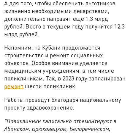
А для того, чтобы обеспечить льготников
жизненно необходимыми лекарствами,
дополнительно направят ещё 1,3 млрд
рублей. Всего в текущем году получится 12,3
млрд рублей.
Напомним, на Кубани продолжается
строительство и ремонт социальных
объектов. Особое внимание уделяется
медицинским учреждениям, в том числе
поликлиникам. Так, в 2023 году запланирован
ремонт
шести поликлиник.
Работы проведут благодаря национальному
проекту здравоохранение.
"Поликлиники капитально отремонтируют в
Абинском, Брюховецком, Белореченском,