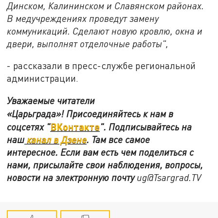
Динском, Калининском и Славянском районах.
В медучреждениях проведут замену
коммуникаций. Сделают новую кровлю, окна и
двери, выполнят отделочные работы",
- рассказали в пресс-службе региональной
администрации.
Уважаемые читатели
«Царьграда»!
Присоединяйтесь к нам в
ВКонтакте
соцсетях
"
"
.
Подписывайтесь на
наш
канал в Дзене
. Там все самое
интересное. Если вам есть чем поделиться с
нами, присылайте свои наблюдения, вопросы,
новости на электронную почту
ug@Tsargrad.TV