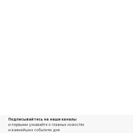
Подписывайтесь на наши каналы
и первыми узнавайте о главных новостях
и важнейших событиях дня.