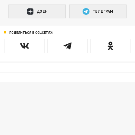
ДЗЕН
ТЕЛЕГРАМ
ПОДЕЛИТЬСЯ В СОЦСЕТЯХ: