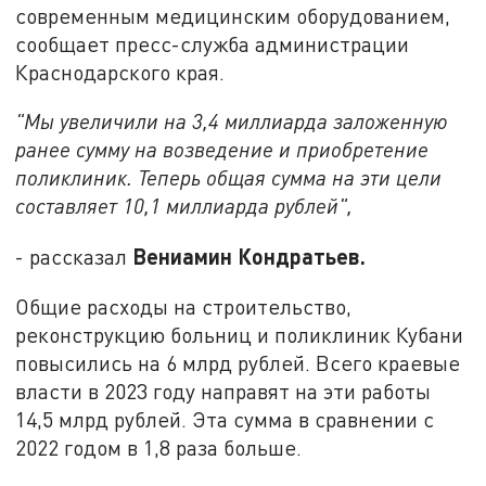
современным медицинским оборудованием,
сообщает пресс-служба администрации
Краснодарского края.
"Мы увеличили на 3,4 миллиарда заложенную
ранее сумму на возведение и приобретение
поликлиник. Теперь общая сумма на эти цели
составляет 10,1 миллиарда рублей",
Вениамин Кондратьев.
- рассказал
Общие расходы на строительство,
реконструкцию больниц и поликлиник Кубани
повысились на 6 млрд рублей. Всего краевые
власти в 2023 году направят на эти работы
14,5 млрд рублей. Эта сумма в сравнении с
2022 годом в 1,8 раза больше.