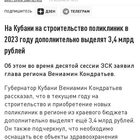
ПОДПИШИТЕСЬ:
На Кубани на строительство поликлиник в
2023 году дополнительно выделят 3,4 млрд
рублей
Об этом во время десятой сессии ЗСК заявил
глава региона Вениамин Кондратьев.
Губернатор Кубани Вениамин Кондратьев
рассказал, что в текущем году на
строительство и приобретение новых
поликлиник в регионе из краевого бюджета
дополнительно выделят ещё 3,4 млрд рублей.
Он также подчеркнул, что необходимо
оснащать все объекты здравоохранения