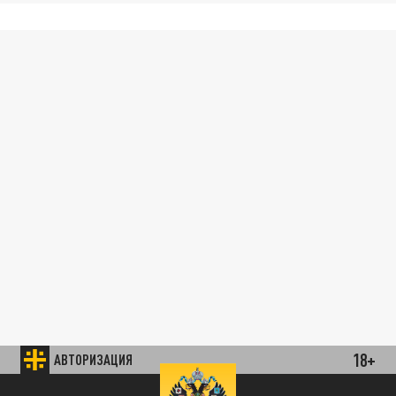
18+
АВТОРИЗАЦИЯ