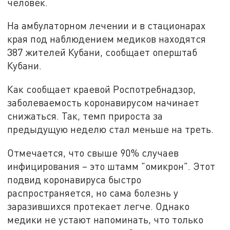
человек.
На амбулаторном лечении и в стационарах
края под наблюдением медиков находятся
387 жителей Кубани, сообщает оперштаб
Кубани.
Как сообщает краевой Роспотребнадзор,
заболеваемость коронавирусом начинает
снижаться. Так, темп прироста за
предыдущую неделю стал меньше на треть.
Отмечается, что свыше 90% случаев
инфицирования – это штамм "омикрон". Этот
подвид коронавируса быстро
распространяется, но сама болезнь у
заразившихся протекает легче. Однако
медики не устают напоминать, что только