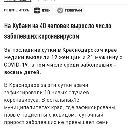
ПОДПИШИТЕСЬ:
На Кубани на 40 человек выросло число
заболевших коронавирусом
За последние сутки в Краснодарском крае
медики выявили 19 женщин и 21 мужчину с
COVID-19, в том числе среди заболевших -
восемь детей.
В Краснодаре за эти сутки врачи
зафиксировали 10 новых случаев
коронавируса. В остальных13
муниципалитетах края, где зафиксированы
новые пациенты с ковидом, суточный
прирост заболевших не превышает семи