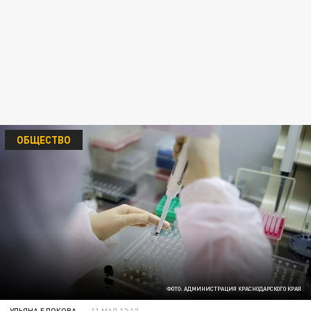
ОБЩЕСТВО
ФОТО: АДМИНИСТРАЦИЯ КРАСНОДАРСКОГО КРАЯ
УЛЬЯНА БЛОКОВА
11 МАЯ 12:12