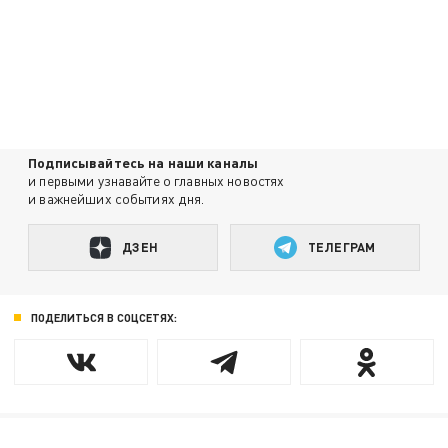
Подписывайтесь на наши каналы
и первыми узнавайте о главных новостях
и важнейших событиях дня.
ДЗЕН
ТЕЛЕГРАМ
ПОДЕЛИТЬСЯ В СОЦСЕТЯХ: