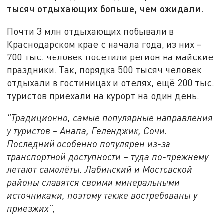
тысяч отдыхающих больше, чем ожидали.
Почти 3 млн отдыхающих побывали в
Краснодарском крае с начала года, из них –
700 тыс. человек посетили регион на майские
праздники. Так, порядка 500 тысяч человек
отдыхали в гостиницах и отелях, ещё 200 тыс.
туристов приехали на курорт на один день.
"Традиционно, самые популярные направления
у туристов – Анапа, Геленджик, Сочи.
Последний особенно популярен из-за
транспортной доступности – туда по-прежнему
летают самолёты. Лабинский и Мостовской
районы славятся своими минеральными
источниками, поэтому также востребованы у
приезжих",