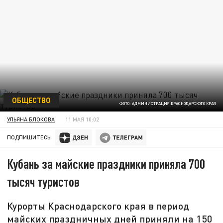
ОБЩЕСТВО
ФОТО: АДМИНИСТРАЦИЯ КРАСНОДАРСКОГО КРАЯ
УЛЬЯНА БЛОКОВА
11 МАЯ 10:02
ПОДПИШИТЕСЬ:
Кубань за майские праздники приняла 700
тысяч туристов
Курорты Краснодарского края в период
майских праздничных дней приняли на 150