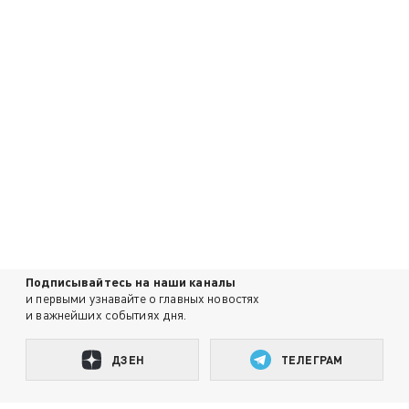
Подписывайтесь на наши каналы
и первыми узнавайте о главных новостях
и важнейших событиях дня.
ДЗЕН
ТЕЛЕГРАМ