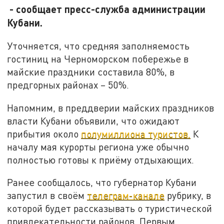
- сообщает пресс-служба администрации
Кубани.
Уточняется, что средняя заполняемость
гостиниц на Черноморском побережье в
майские праздники составила 80%, в
предгорных районах – 50%.
Напомним, в преддверии майских праздников
власти Кубани объявили, что ожидают
прибытия около
полумиллиона туристов.
К
началу мая курорты региона уже обычно
полностью готовы к приёму отдыхающих.
Ранее сообщалось, что губернатор Кубани
запустил в своём
телеграм-канале
рубрику, в
которой будет рассказывать о туристической
привлекательности районов. Первым