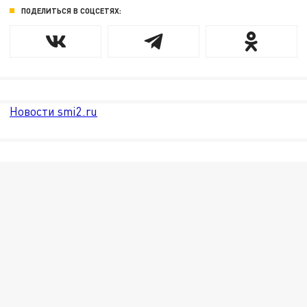
ПОДЕЛИТЬСЯ В СОЦСЕТЯХ:
Новости smi2.ru