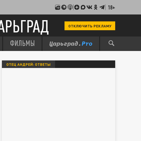
18+
АРЬГРАД
ОТКЛЮЧИТЬ РЕКЛАМУ
ФИЛЬМЫ
ОТЕЦ АНДРЕЙ: ОТВЕТЫ