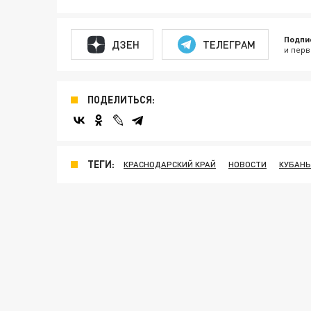
Подпи
ДЗЕН
ТЕЛЕГРАМ
и перв
ПОДЕЛИТЬСЯ:
ТЕГИ:
КРАСНОДАРСКИЙ КРАЙ
НОВОСТИ
КУБАНЬ