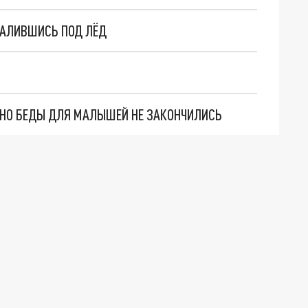
ВАЛИВШИСЬ ПОД ЛЁД
. НО БЕДЫ ДЛЯ МАЛЫШЕЙ НЕ ЗАКОНЧИЛИСЬ