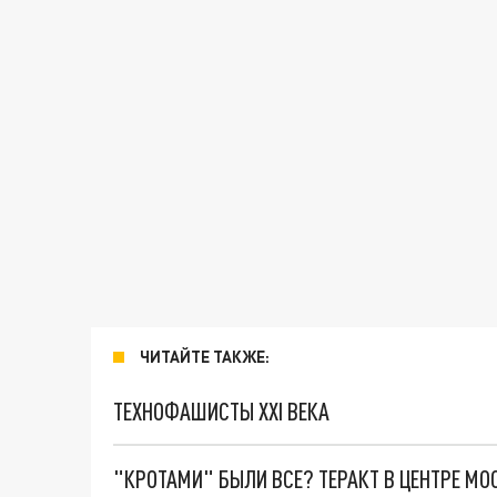
ЧИТАЙТЕ ТАКЖЕ:
ТЕХНОФАШИСТЫ XXI ВЕКА
"КРОТАМИ" БЫЛИ ВСЕ? ТЕРАКТ В ЦЕНТРЕ М