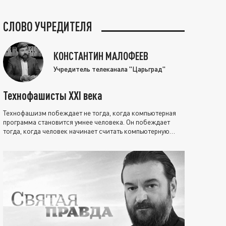
СЛОВО УЧРЕДИТЕЛЯ
КОНСТАНТИН МАЛОФЕЕВ
Учредитель телеканала "Царьград"
Технофашисты XXI века
Технофашизм побеждает не тогда, когда компьютерная
программа становится умнее человека. Он побеждает
тогда, когда человек начинает считать компьютерную
программу нравственно выше себя.