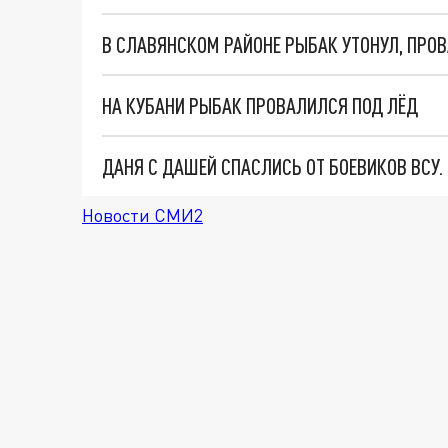
В СЛАВЯНСКОМ РАЙОНЕ РЫБАК УТОНУЛ, ПРО
НА КУБАНИ РЫБАК ПРОВАЛИЛСЯ ПОД ЛЁД
ДАНЯ С ДАШЕЙ СПАСЛИСЬ ОТ БОЕВИКОВ ВСУ
Новости СМИ2