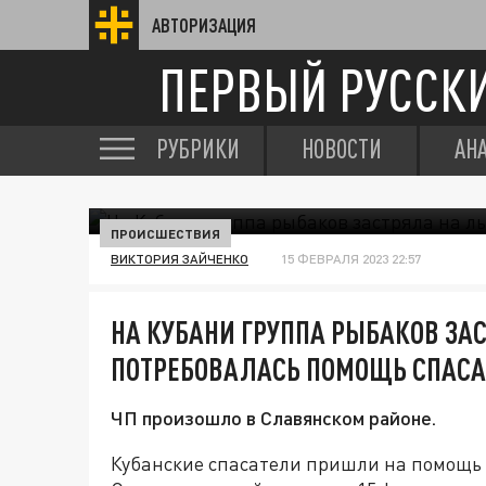
АВТОРИЗАЦИЯ
ПЕРВЫЙ РУССК
РУБРИКИ
НОВОСТИ
АН
ПРОИСШЕСТВИЯ
ВИКТОРИЯ ЗАЙЧЕНКО
15 ФЕВРАЛЯ 2023 22:57
НА КУБАНИ ГРУППА РЫБАКОВ ЗА
ПОТРЕБОВАЛАСЬ ПОМОЩЬ СПАСА
ЧП произошло в Славянском районе.
Кубанские спасатели пришли на помощь