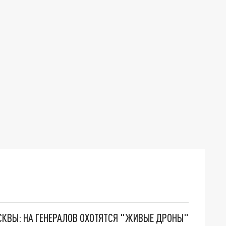
ОСКВЫ: НА ГЕНЕРАЛОВ ОХОТЯТСЯ "ЖИВЫЕ ДРОНЫ"