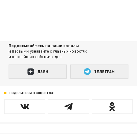
Подписывайтесь на наши каналы
и первыми узнавайте о главных новостях
и важнейших событиях дня.
ДЗЕН
ТЕЛЕГРАМ
ПОДЕЛИТЬСЯ В СОЦСЕТЯХ: