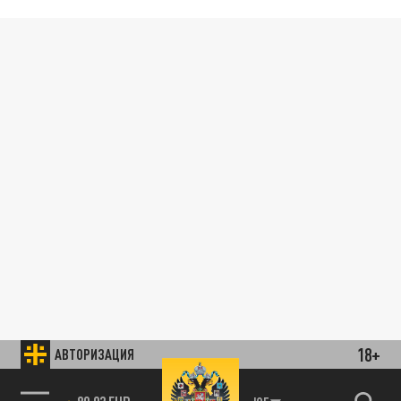
18+
АВТОРИЗАЦИЯ