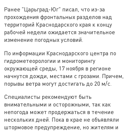
Ранее "Царьград-Юг" писал, что из-за
прохождения фронтальных разделов над
территорий Краснодарского края к концу
рабочей недели ожидается значительное
изменение погодных условий.
По информации Краснодарского центра по
гидрометеорологии и мониторингу
окружающей среды, 17 ноября в регионе
начнутся дожди, местами с грозами. Причем,
порывы ветра могут достигать до 20 м/с.
Специалисты рекомендуют быть
внимательными и осторожными, так как
непогода может продержаться в течение
нескольких дней. Пока в крае не объявляли
штормовое предупреждение, но жителям и