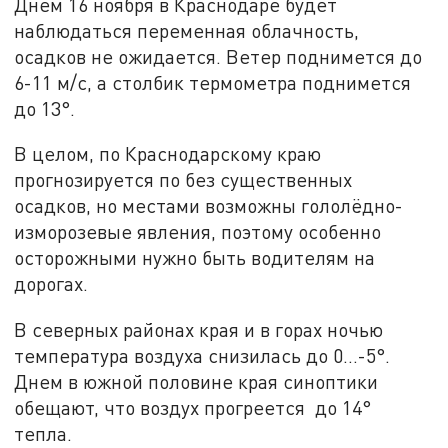
Днем 16 ноября в Краснодаре будет
наблюдаться переменная облачность,
осадков не ожидается. Ветер поднимется до
6-11 м/с, а столбик термометра поднимется
до 13°.
В целом, по Краснодарскому краю
прогнозируется по без существенных
осадков, но местами возможны гололёдно-
изморозевые явления, поэтому особенно
осторожными нужно быть водителям на
дорогах.
В северных районах края и в горах ночью
температура воздуха снизилась до 0…-5°.
Днем в южной половине края синоптики
обещают, что воздух прогреется до 14°
тепла.