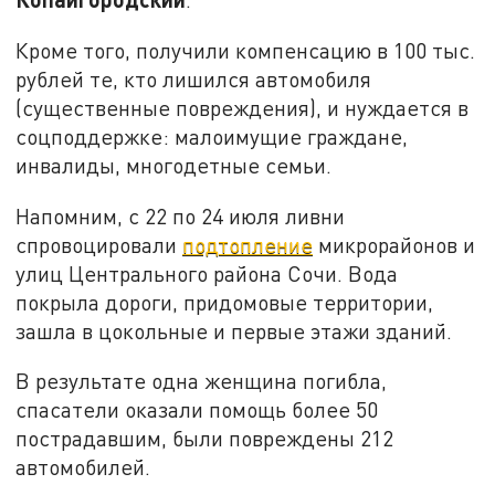
Кроме того, получили компенсацию в 100 тыс.
рублей те, кто лишился автомобиля
(существенные повреждения), и нуждается в
соцподдержке: малоимущие граждане,
инвалиды, многодетные семьи.
Напомним, с 22 по 24 июля ливни
спровоцировали
подтопление
микрорайонов и
улиц Центрального района Сочи. Вода
покрыла дороги, придомовые территории,
зашла в цокольные и первые этажи зданий.
В результате одна женщина погибла,
спасатели оказали помощь более 50
пострадавшим, были повреждены 212
автомобилей.