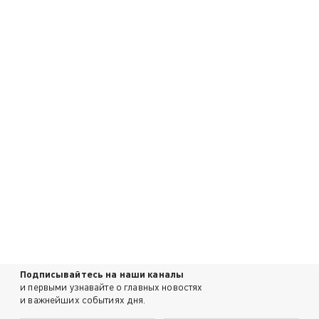
Подписывайтесь на наши каналы
и первыми узнавайте о главных новостях
и важнейших событиях дня.