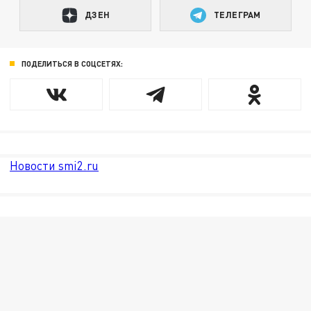
ДЗЕН
ТЕЛЕГРАМ
ПОДЕЛИТЬСЯ В СОЦСЕТЯХ:
Новости smi2.ru