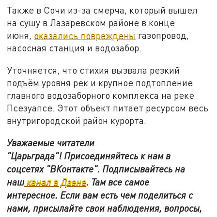
Также в Сочи из-за смерча, который вышел
на сушу в Лазаревском районе в конце
июня,
оказались повреждены
газопровод,
насосная станция и водозабор.
Уточняется, что стихия вызвала резкий
подъём уровня рек и крупное подтопление
главного водозаборного комплекса на реке
Псезуапсе. Этот объект питает ресурсом весь
внутригородской район курорта.
Уважаемые читатели
"Царьграда"!
Присоединяйтесь к нам в
соцсетях
"ВКонтакте"
.
Подписывайтесь на
наш
канал в Дзене
. Там все самое
интересное. Если вам есть чем поделиться с
нами, присылайте свои наблюдения, вопросы,