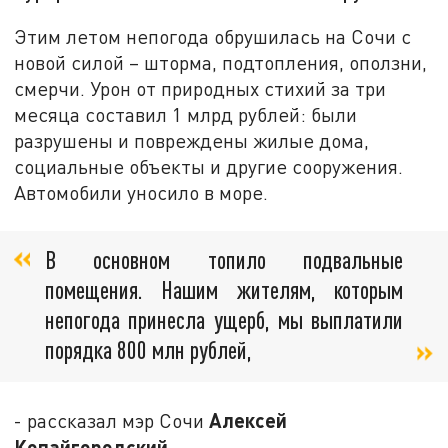
Этим летом непогода обрушилась на Сочи с
новой силой – шторма, подтопления, оползни,
смерчи. Урон от природных стихий за три
месяца составил 1 млрд рублей: были
разрушены и повреждены жилые дома,
социальные объекты и другие сооружения.
Автомобили уносило в море.
В основном топило подвальные
помещения. Нашим жителям, которым
непогода принесла ущерб, мы выплатили
порядка 800 млн рублей,
Алексей
- рассказал мэр Сочи
Копайгородский
.