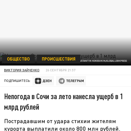
ОБЩЕСТВО
ПРОИСШЕСТВИЯ
KONSTANTIN KOKOSHKIN/GLOBALLOOKPRESS
ВИКТОРИЯ ЗАЙЧЕНКО
26 СЕНТЯБРЯ 21:57
ПОДПИШИТЕСЬ:
Непогода в Сочи за лето нанесла ущерб в 1
млрд рублей
Пострадавшим от удара стихии жителям
курорта выплатили около 800 млн рублей.