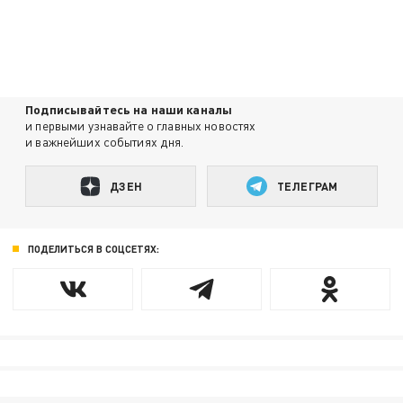
Подписывайтесь на наши каналы
и первыми узнавайте о главных новостях
и важнейших событиях дня.
ДЗЕН
ТЕЛЕГРАМ
ПОДЕЛИТЬСЯ В СОЦСЕТЯХ: