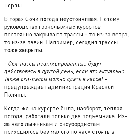
нервы.
В горах Сочи погода неустойчивая. Потому
руководство горнолыжных курортов
постоянно закрывают трассы – то из-за ветра,
то из-за лавин. Например, сегодня трассы
тоже закрыты.
- Ски-пассы неактивированные будут
действовать в другой день, если это актуально.
Также ски-пассы можно сдать в кассе!
–
предупреждает администрация Красной
Поляны.
Когда же на курорте была, наоборот, тёплая
погода, работали только два подъемника. Из-
за чего лыжникам и сноубордистам
приходилось без малого по часу стоять в