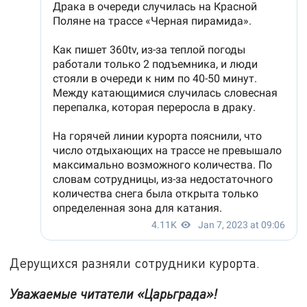
Дерущихся разняли сотрудники курорта.
Уважаемые читатели «Царьграда»!