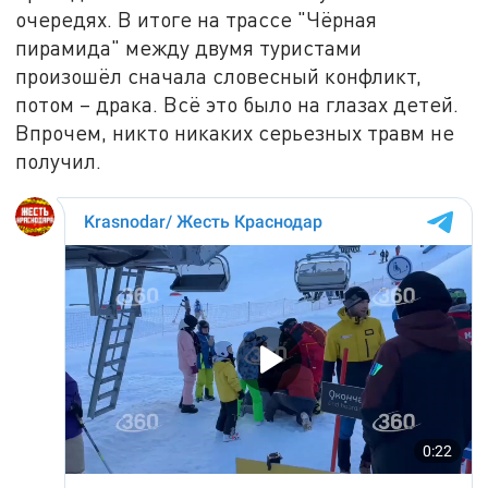
очередях. В итоге на трассе "Чёрная
пирамида" между двумя туристами
произошёл сначала словесный конфликт,
потом – драка. Всё это было на глазах детей.
Впрочем, никто никаких серьезных травм не
получил.