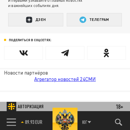
и первыми узнавайте о главных новостях
и важнейших событиях дня.
ДЗЕН
ТЕЛЕГРАМ
ПОДЕЛИТЬСЯ В СОЦСЕТЯХ:
Новости партнёров
Агрегатор новостей 24СМИ
18+
АВТОРИЗАЦИЯ
89.93 EUR
ЮГ