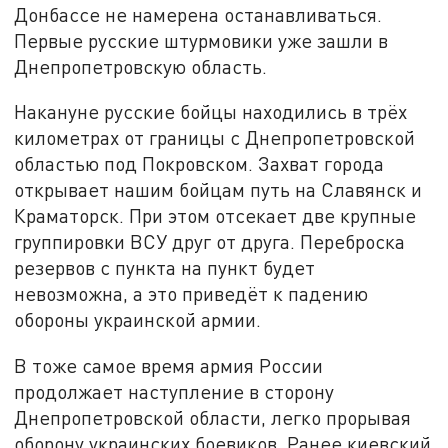
Донбассе не намерена останавливаться.
Первые русские штурмовики уже зашли в
Днепропетровскую область.
Накануне русские бойцы находились в трёх
километрах от границы с Днепропетровской
областью под Покровском. Захват города
открывает нашим бойцам путь на Славянск и
Краматорск. При этом отсекает две крупные
группировки ВСУ друг от друга. Переброска
резервов с пункта на пункт будет
невозможна, а это приведёт к падению
обороны украинской армии.
В тоже самое время армия России
продолжает наступление в сторону
Днепропетровской области, легко прорывая
оборону украинских боевиков. Ранее киевский