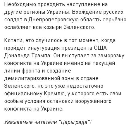
Необходимо проводить наступление на
другие регионы Украины. Вхождение русских
солдат в Днепропетровскую область серьёзно
ослабляет все козыри Зеленского.
Кстати, это случилось в тот момент, когда
пройдёт инаугурация президента США
Дональда Трампа. Он выступает за заморозку
конфликта на Украине именно на текущей
линии фронта и создание
демилитаризованной зоны в стране
Зеленского, но это уже недостаточно
официальному Кремлю, у которого есть свои
особые условия остановки вооружённого
конфликта на Украине.
Уважаемые читатели "Царьграда"!