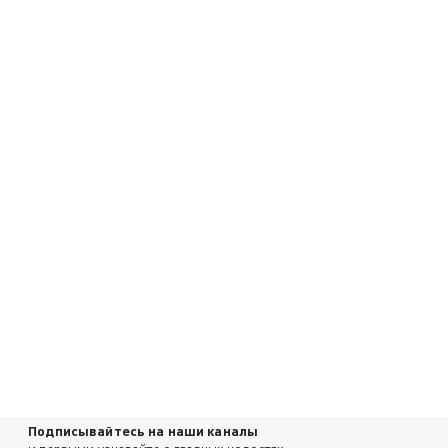
Подписывайтесь на наши каналы