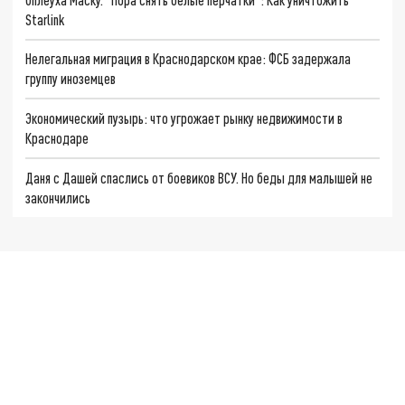
Starlink
Нелегальная миграция в Краснодарском крае: ФСБ задержала
группу иноземцев
Экономический пузырь: что угрожает рынку недвижимости в
Краснодаре
Даня с Дашей спаслись от боевиков ВСУ. Но беды для малышей не
закончились