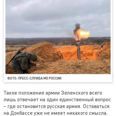
ФОТО: ПРЕСС-СЛУЖБА МО РОССИИ
Такое положение армии Зеленского всего
лишь отвечает на один единственный вопрос
– где остановится русская армия. Оставаться
на Донбассе уже не имеет никакого смысла.