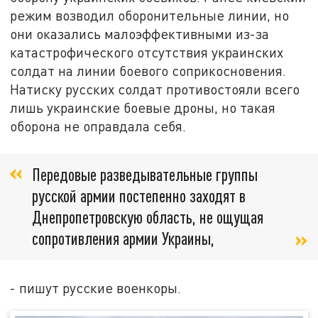
режим возводил оборонительные линии, но
они оказались малоэффективными из-за
катастрофического отсутствия украинских
солдат на линии боевого соприкосновения.
Натиску русских солдат противостояли всего
лишь украинские боевые дроны, но такая
оборона не оправдала себя.
Передовые разведывательные группы
русской армии постепенно заходят в
Днепропетровскую область, не ощущая
сопротивления армии Украины,
- пишут русские военкоры.