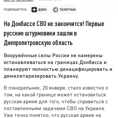
ПОДПИШИТЕСЬ:
На Донбассе СВО не закончится! Первые
русские штурмовики зашли в
Днепропетровскую область
Вооружённые силы России не намерены
останавливаться на границах Донбасса и
планируют полностью денацифицировать и
демилитаризировать Украину.
В понедельник, 20 января, стало известно о
том, на какой границе может остановиться
русская армия для того, чтобы справиться с
поставленными задачами СВО на Украине.
Уже точно понятно, что русская армия на