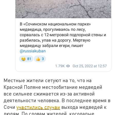
Местные жители сетуют на то, что на
Красной Поляне местообитание медведей
все сильнее сжимается из-за активной
деятельности человека. В последнее время в
Сочи
участились случаи
выхода медведей к
людям. По словам жителей, косолапые