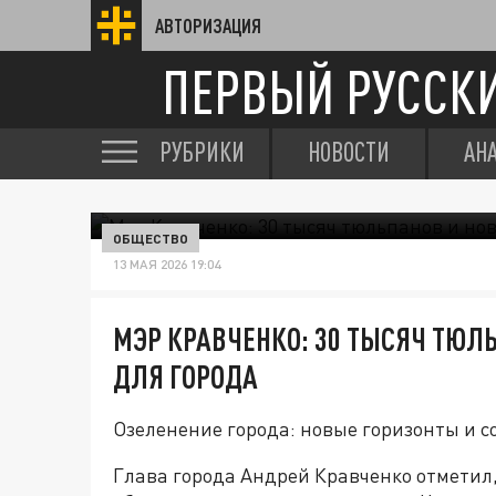
АВТОРИЗАЦИЯ
ПЕРВЫЙ РУССК
РУБРИКИ
НОВОСТИ
АН
ОБЩЕСТВО
13 МАЯ 2026 19:04
МЭР КРАВЧЕНКО: 30 ТЫСЯЧ ТЮЛ
ДЛЯ ГОРОДА
Озеленение города: новые горизонты и 
Глава города Андрей Кравченко отметил,