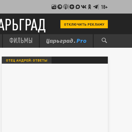
18+
АРЬГРАД
ОТКЛЮЧИТЬ РЕКЛАМУ
ФИЛЬМЫ
ОТЕЦ АНДРЕЙ: ОТВЕТЫ