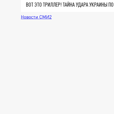
ВОТ ЭТО ТРИЛЛЕР! ТАЙНА УДАРА УКРАИНЫ П
Новости СМИ2