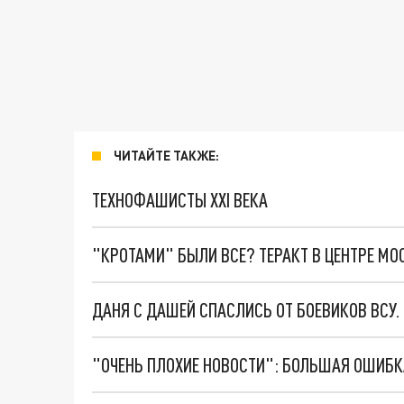
ЧИТАЙТЕ ТАКЖЕ:
ТЕХНОФАШИСТЫ XXI ВЕКА
"КРОТАМИ" БЫЛИ ВСЕ? ТЕРАКТ В ЦЕНТРЕ М
ДАНЯ С ДАШЕЙ СПАСЛИСЬ ОТ БОЕВИКОВ ВСУ