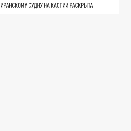
О ИРАНСКОМУ СУДНУ НА КАСПИИ РАСКРЫТА