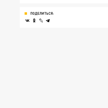
ПОДЕЛИТЬСЯ: