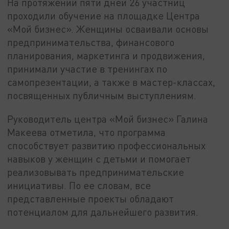
На протяжении пяти дней 26 участниц
проходили обучение на площадке Центра
«Мой бизнес». Женщины осваивали основы
предпринимательства, финансового
планирования, маркетинга и продвижения,
принимали участие в тренингах по
самопрезентации, а также в мастер-классах,
посвященных публичным выступлениям.
Руководитель центра «Мой бизнес» Галина
Макеева отметила, что программа
способствует развитию профессиональных
навыков у женщин с детьми и помогает
реализовывать предпринимательские
инициативы. По ее словам, все
представленные проекты обладают
потенциалом для дальнейшего развития.