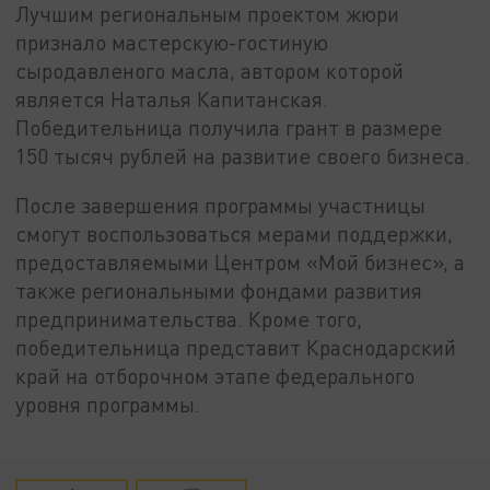
Лучшим региональным проектом жюри
признало мастерскую-гостиную
сыродавленого масла, автором которой
является Наталья Капитанская.
Победительница получила грант в размере
150 тысяч рублей на развитие своего бизнеса.
После завершения программы участницы
смогут воспользоваться мерами поддержки,
предоставляемыми Центром «Мой бизнес», а
также региональными фондами развития
предпринимательства. Кроме того,
победительница представит Краснодарский
край на отборочном этапе федерального
уровня программы.