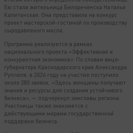
Ею стала жительница Белореченска Наталья
Капитанская. Она представила на конкурс
проект мастерской-гостиной по производству
сыродавленого масла.
Программа реализуется в рамках
национального проекта «Эффективная и
конкурентная экономика». По словам вице-
губернатора Краснодарского края Александра
Руппеля, в 2026 году на участие поступило
около 280 заявок. «Здесь женщины получают
знания и ресурсы для создания устойчивого
бизнеса», — подчеркнул замглавы региона.
Участницы также знакомятся с
действующими мерами государственной
поддержки бизнеса.