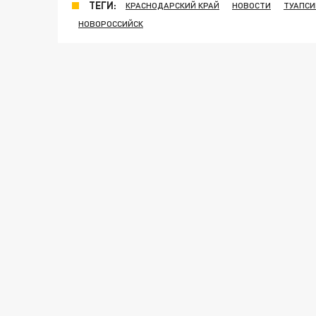
ТЕГИ:
КРАСНОДАРСКИЙ КРАЙ
НОВОСТИ
ТУАПСИ
НОВОРОССИЙСК