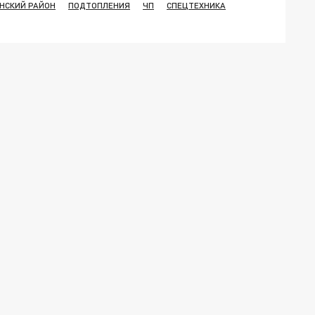
НСКИЙ РАЙОН
ПОДТОПЛЕНИЯ
ЧП
СПЕЦТЕХНИКА