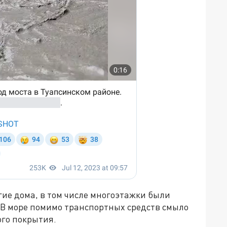
ие дома, в том числе многоэтажки были
 В море помимо транспортных средств смыло
ого покрытия.