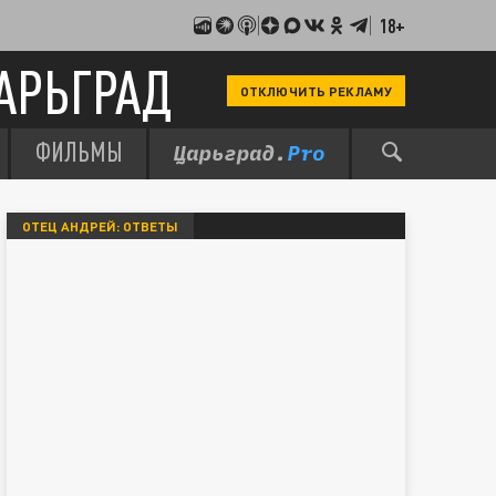
18+
АРЬГРАД
ОТКЛЮЧИТЬ РЕКЛАМУ
ФИЛЬМЫ
ОТЕЦ АНДРЕЙ: ОТВЕТЫ