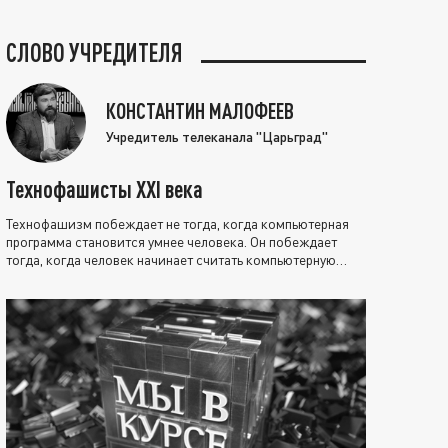
СЛОВО УЧРЕДИТЕЛЯ
КОНСТАНТИН МАЛОФЕЕВ
Учредитель телеканала "Царьград"
Технофашисты XXI века
Технофашизм побеждает не тогда, когда компьютерная
программа становится умнее человека. Он побеждает
тогда, когда человек начинает считать компьютерную
программу нравственно выше себя.