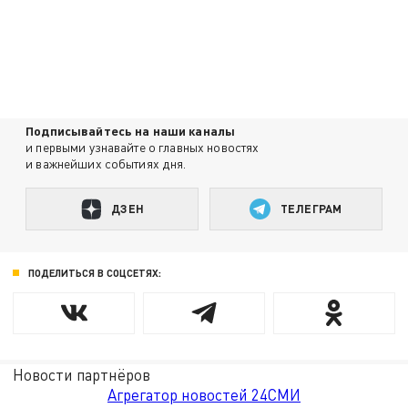
Подписывайтесь на наши каналы
и первыми узнавайте о главных новостях
и важнейших событиях дня.
ДЗЕН
ТЕЛЕГРАМ
ПОДЕЛИТЬСЯ В СОЦСЕТЯХ:
Новости партнёров
Агрегатор новостей 24СМИ