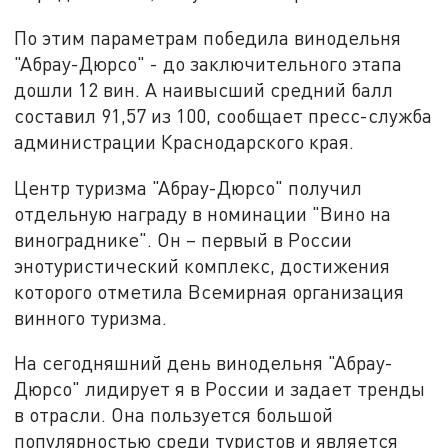
По этим параметрам победила винодельня
"Абрау-Дюрсо" - до заключительного этапа
дошли 12 вин. А наивысший средний балл
составил 91,57 из 100, сообщает пресс-служба
администрации Краснодарского края.
Центр туризма "Абрау-Дюрсо" получил
отдельную награду в номинации "Вино на
винограднике". Он – первый в России
энотуристический комплекс, достижения
которого отметила Всемирная организация
винного туризма.
На сегодняшний день винодельня "Абрау-
Дюрсо" лидирует я в России и задает тренды
в отрасли. Она пользуется большой
популярностью среди туристов и является