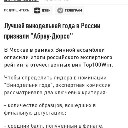
ПОДПИШИТЕСЬ:
Лучшей винодельней года в России
признали "Абрау-Дюрсо"
В Москве в рамках Винной ассамблеи
огласили итоги российского экспертного
рейтинга отечественных вин Top100Win.
Чтобы определить лидера в номинации
"Винодельня года", экспертная комиссия
рассматривала два ключевых критерия:
- количество образцов, вошедших в
финальную дегустацию;
- средний балл, полученный в финале.