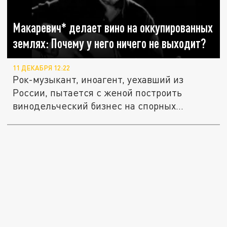
Макаревич* делает вино на оккупированных
землях: Почему у него ничего не выходит?
11 ДЕКАБРЯ 12:22
Рок-музыкант, иноагент, уехавший из
России, пытается с женой построить
винодельческий бизнес на спорных...