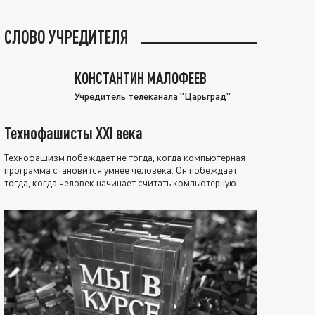
СЛОВО УЧРЕДИТЕЛЯ
КОНСТАНТИН МАЛОФЕЕВ
Учредитель телеканала "Царьград"
Технофашисты XXI века
Технофашизм побеждает не тогда, когда компьютерная
программа становится умнее человека. Он побеждает
тогда, когда человек начинает считать компьютерную
программу нравственно выше себя.