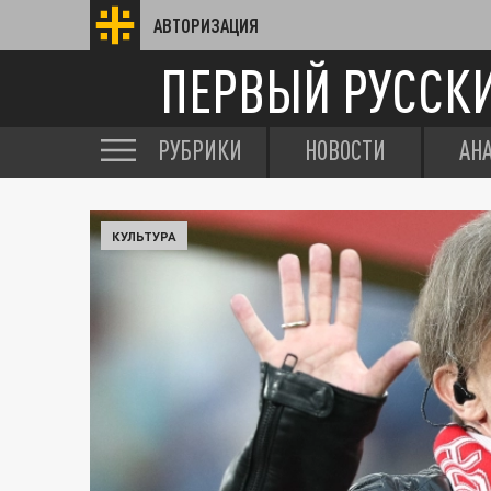
АВТОРИЗАЦИЯ
ПЕРВЫЙ РУССК
РУБРИКИ
НОВОСТИ
АН
КУЛЬТУРА