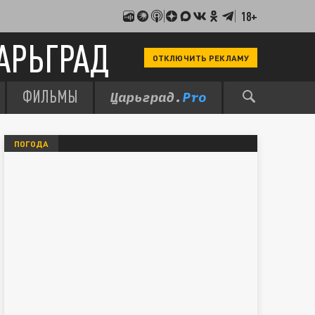
18+
АРЬГРАД
ОТКЛЮЧИТЬ РЕКЛАМУ
ФИЛЬМЫ
ПОГОДА