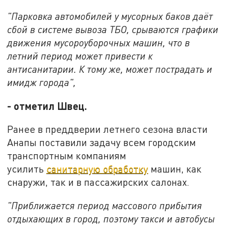
"Парковка автомобилей у мусорных баков даёт
сбой в системе вывоза ТБО, срываются графики
движения мусороуборочных машин, что в
летний период может привести к
антисанитарии. К тому же, может пострадать и
имидж города",
- отметил Швец.
Ранее в преддверии летнего сезона власти
Анапы поставили задачу всем городским
транспортным компаниям
усилить
санитарную обработку
машин, как
снаружи, так и в пассажирских салонах.
"Приближается период массового прибытия
отдыхающих в город, поэтому такси и автобусы