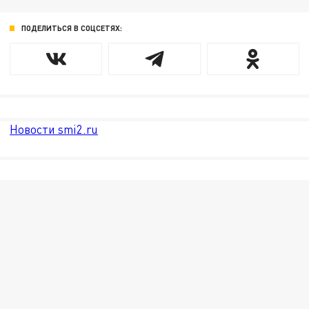
ПОДЕЛИТЬСЯ В СОЦСЕТЯХ:
Новости smi2.ru