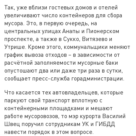
Так, уже вблизи гостевых домов и отелей
увеличивают число контейнеров для сбора
мусора. Это, в первую очередь, на
центральных улицах Анапы и Пионерском
проспекте, а также в Сукко, Витязево и
Утрише. Кроме этого, коммунальщики меняют
график вывоза отходов – в зависимости от
расчётной заполняемости мусорные баки
опустошают два или даже три раза в сутки,
сообщает пресс-служба горадминистрации.
Что касается тех автовладельцев, которые
паркуют свой транспорт вплотную с
контейнерными площадками и мешают
работе мусоровозов, то мэр курорта Василий
Швец поручил сотрудникам УК и ГИБДД
навести порядок в этом вопросе.