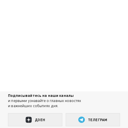
Подписывайтесь на наши каналы
и первыми узнавайте о главных новостях
и важнейших событиях дня.
ДЗЕН
ТЕЛЕГРАМ