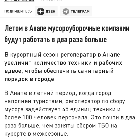
ПОДПИШИТЕСЬ:
Летом в Анапе мусороуборочные компании
будут работать в два раза больше
В курортный сезон регоператор в Анапе
увеличит количество техники и рабочих
вдвое, чтобы обеспечить санитарный
порядок в городе.
В Анапе в летний период, когда город
наполнен туристами, регоператор по сбору
мусора задействует 45 единиц техники и
более 100 человек персонала. Это почти в два
раза больше, чем заняты сбором ТБО на
курорте в межсезонье.