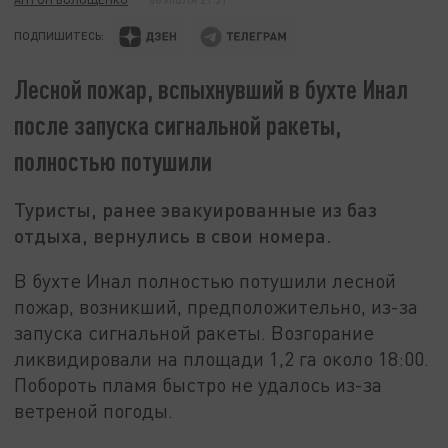
ПОДПИШИТЕСЬ:
Лесной пожар, вспыхнувший в бухте Инал
после запуска сигнальной ракеты,
полностью потушили
Туристы, ранее эвакуированные из баз
отдыха, вернулись в свои номера.
В бухте Инал полностью потушили лесной
пожар, возникший, предположительно, из-за
запуска сигнальной ракеты. Возгорание
ликвидировали на площади
1,2 га около 18:00.
Побороть пламя быстро не удалось из-за
ветреной погоды.