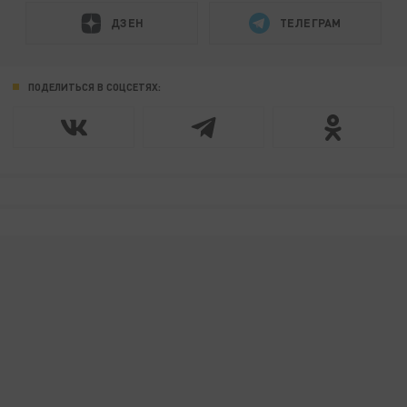
ДЗЕН
ТЕЛЕГРАМ
ПОДЕЛИТЬСЯ В СОЦСЕТЯХ: