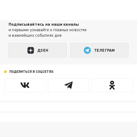
Подписывайтесь на наши каналы
и первыми узнавайте о главных новостях
и важнейших событиях дня.
ДЗЕН
ТЕЛЕГРАМ
ПОДЕЛИТЬСЯ В СОЦСЕТЯХ: