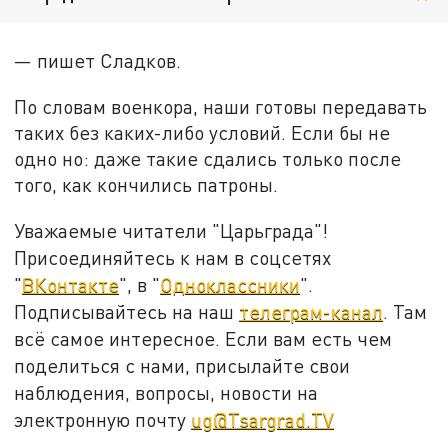
— пишет Сладков.
По словам военкора, наши готовы передавать
таких без каких-либо условий. Если бы не
одно но: даже такие сдались только после
того, как кончились патроны.
Уважаемые читатели "Царьграда"!
Присоединяйтесь к нам в соцсетях
"
ВКонтакте
", в "
Одноклассники
".
Подписывайтесь на наш
телеграм-канал
. Там
всё самое интересное. Если вам есть чем
поделиться с нами, присылайте свои
наблюдения, вопросы, новости на
электронную почту
ug@Tsargrad.TV