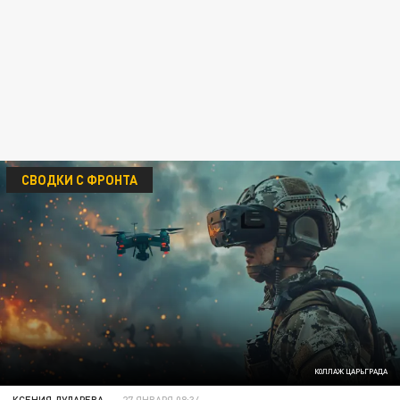
СВОДКИ С ФРОНТА
КОЛЛАЖ ЦАРЬГРАДА
КСЕНИЯ ДУДАРЕВА
27 ЯНВАРЯ 08:34