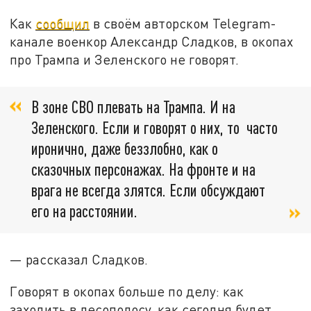
Как
сообщил
в своём авторском Telegram-
канале военкор Александр Сладков, в окопах
про Трампа и Зеленского не говорят.
В зоне СВО плевать на Трампа. И на
Зеленского. Если и говорят о них, то часто
иронично, даже беззлобно, как о
сказочных персонажах. На фронте и на
врага не всегда злятся. Если обсуждают
его на расстоянии.
— рассказал Сладков.
Говорят в окопах больше по делу: как
заходить в лесополосу, как сегодня будет