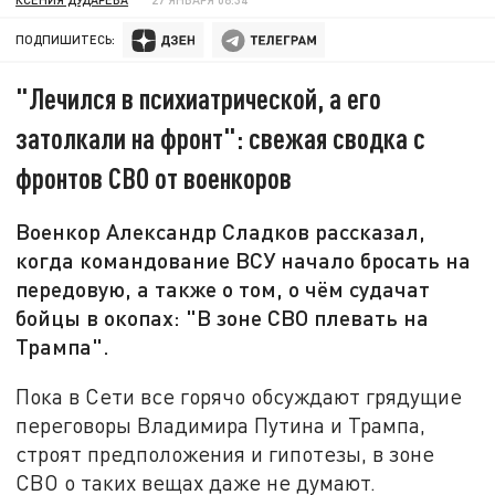
ПОДПИШИТЕСЬ:
"Лечился в психиатрической, а его
затолкали на фронт": свежая сводка с
фронтов СВО от военкоров
Военкор Александр Сладков рассказал,
когда командование ВСУ начало бросать на
передовую, а также о том, о чём судачат
бойцы в окопах: "В зоне СВО плевать на
Трампа".
Пока в Сети все горячо обсуждают грядущие
переговоры Владимира Путина и Трампа,
строят предположения и гипотезы, в зоне
СВО о таких вещах даже не думают.