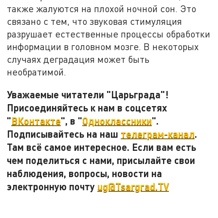
также жалуются на плохой ночной сон. Это
связано с тем, что звуковая стимуляция
разрушает естественные процессы обработки
информации в головном мозге. В некоторых
случаях деградация может быть
необратимой.
Уважаемые читатели "Царьграда"!
Присоединяйтесь к нам в соцсетях
"
ВКонтакте
", в "
Одноклассники
".
Подписывайтесь на наш
телеграм-канал
.
Там всё самое интересное. Если вам есть
чем поделиться с нами, присылайте свои
наблюдения, вопросы, новости на
электронную почту
ug@Tsargrad.TV