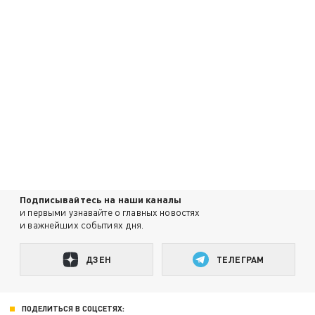
Подписывайтесь на наши каналы
и первыми узнавайте о главных новостях
и важнейших событиях дня.
ДЗЕН
ТЕЛЕГРАМ
ПОДЕЛИТЬСЯ В СОЦСЕТЯХ: