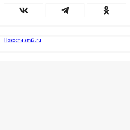
Новости smi2.ru