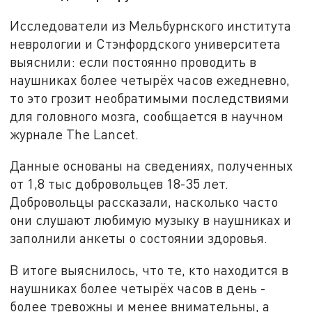
Исследователи из Мельбурнского института
неврологии и Стэнфордского университета
выяснили: если постоянно проводить в
наушниках более четырёх часов ежедневно,
то это грозит необратимыми последствиями
для головного мозга, сообщается в научном
журнале The Lancet.
Данные основаны на сведениях, полученных
от 1,8 тыс добровольцев 18-35 лет.
Добровольцы рассказали, насколько часто
они слушают любимую музыку в наушниках и
заполнили анкеты о состоянии здоровья.
В итоге выяснилось, что те, кто находится в
наушниках более четырёх часов в день -
более тревожны и менее внимательны, а