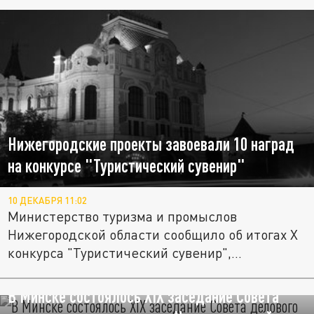
Нижегородские проекты завоевали 10 наград
на конкурсе "Туристический сувенир"
10 ДЕКАБРЯ 11:02
Министерство туризма и промыслов
Нижегородской области сообщило об итогах Х
конкурса "Туристический сувенир",...
В Минске состоялось XIХ заседание Совета