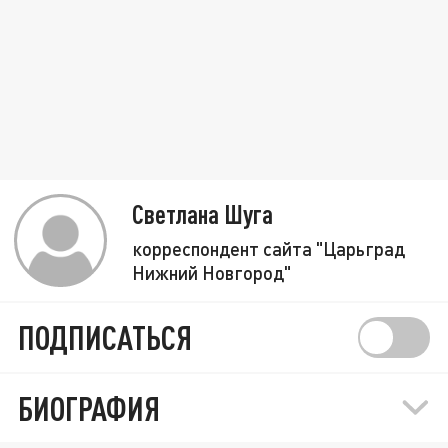
Светлана Шуга
корреспондент сайта "Царьград
Нижний Новгород"
ПОДПИСАТЬСЯ
БИОГРАФИЯ