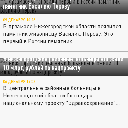
памятник Василию Перову
09 ДЕКАБРЯ 10:16
В Арзамасе Нижегородской области появился
памятник живописцу Василию Перову. Это
первый в России памятник...
В нижегородские районные больницы вложили
10 млрд рублей по нацпроекту
06 ДЕКАБРЯ 16:52
В центральные районные больницы в
Нижегородской области благодаря
национальному проекту "Здравоохранение"
за...