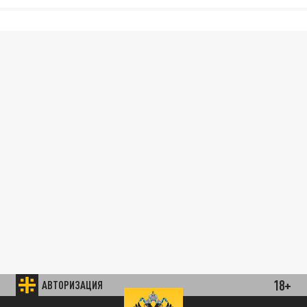
18+
АВТОРИЗАЦИЯ