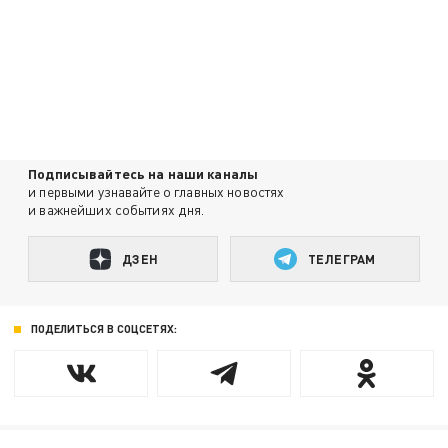
Подписывайтесь на наши каналы
и первыми узнавайте о главных новостях
и важнейших событиях дня.
ДЗЕН
ТЕЛЕГРАМ
ПОДЕЛИТЬСЯ В СОЦСЕТЯХ: