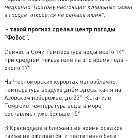
медленно. Поэтому настоящий купальный сезон
в городе откроется не раньше июня",
- такой прогноз сделал центр погоды
"Фобос".
Сейчас в Сочи температура воды всего 14°,
при среднем показателе на это время года –
около 17°.
На Черноморских курортах малооблачно,
температура воздуха днём здесь, как и на
Азовском побережье, до 23°. Кстати, в
Темрюке температура воды в море
составляет уже больше 15°.
В Краснодаре в ближайшее время осадков
также не ожидается, и постепенно будет