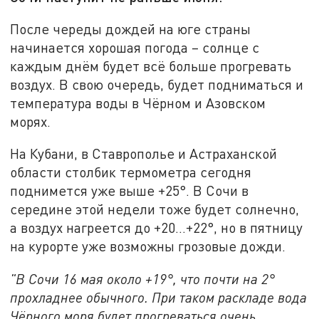
После череды дождей на юге страны
начинается хорошая погода – солнце с
каждым днём будет всё больше прогревать
воздух. В свою очередь, будет подниматься и
температура воды в Чёрном и Азовском
морях.
На Кубани, в Ставрополье и Астраханской
области столбик термометра сегодня
поднимется уже выше +25°. В Сочи в
середине этой недели тоже будет солнечно,
а воздух нагреется до +20…+22°, но в пятницу
на курорте уже возможны грозовые дожди.
"В Сочи 16 мая около +19°, что почти на 2°
прохладнее обычного. При таком раскладе вода
Чёрного моря будет прогреваться очень