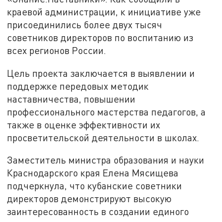
краевой администрации, к инициативе уже
присоединились более двух тысяч
советников директоров по воспитанию из
всех регионов России.
Цель проекта заключается в выявлении и
поддержке передовых методик
наставничества, повышении
профессионального мастерства педагогов, а
также в оценке эффективности их
просветительской деятельности в школах.
Заместитель министра образования и науки
Краснодарского края Елена Мясищева
подчеркнула, что кубанские советники
директоров демонстрируют высокую
заинтересованность в создании единого