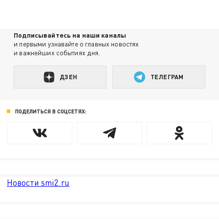
Подписывайтесь на наши каналы
и первыми узнавайте о главных новостях
и важнейших событиях дня.
ДЗЕН
ТЕЛЕГРАМ
ПОДЕЛИТЬСЯ В СОЦСЕТЯХ:
Новости smi2.ru