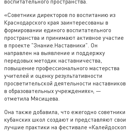
воспитательного пространства.
«Советники директоров по воспитанию из
Краснодарского края заинтересованы в
формировании единого воспитательного
пространства и принимают активное участие
в проекте "Знание.Наставники". Он
направлен на выявление и поддержку
передовых методик наставничества,
повышение профессионального мастерства
учителей и оценку результативности
просветительской деятельности наставников
в образовательных учреждениях», —
отметила Мясищева.
Она также добавила, что ежегодно советники
кубанских школ создают и представляют свои
лучшие практики на фестивале «Калейдоскоп