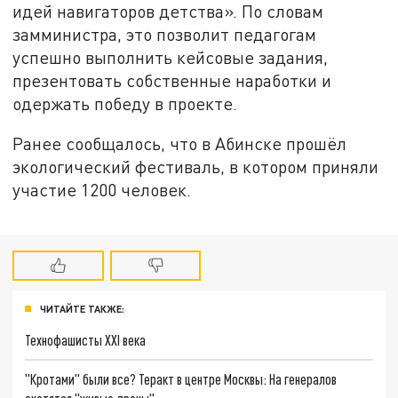
идей навигаторов детства». По словам
замминистра, это позволит педагогам
успешно выполнить кейсовые задания,
презентовать собственные наработки и
одержать победу в проекте.
Ранее сообщалось, что в Абинске прошёл
экологический фестиваль, в котором приняли
участие 1200 человек.
ЧИТАЙТЕ ТАКЖЕ:
Технофашисты XXI века
"Кротами" были все? Теракт в центре Москвы: На генералов