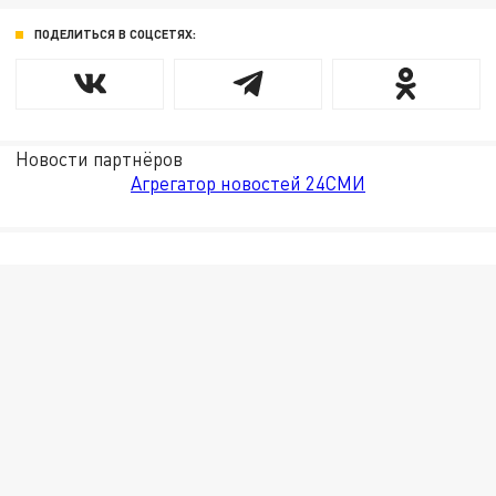
ПОДЕЛИТЬСЯ В СОЦСЕТЯХ:
Новости партнёров
Агрегатор новостей 24СМИ