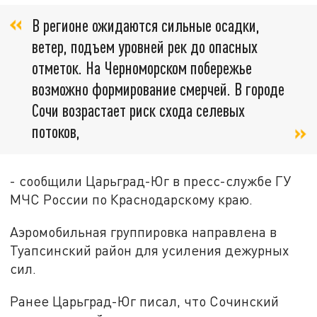
В регионе ожидаются сильные осадки,
ветер, подъем уровней рек до опасных
отметок. На Черноморском побережье
возможно формирование смерчей. В городе
Сочи возрастает риск схода селевых
потоков,
- сообщили Царьград-Юг в пресс-службе ГУ
МЧС России по Краснодарскому краю.
Аэромобильная группировка направлена в
Туапсинский район для усиления дежурных
сил.
Ранее Царьград-Юг писал, что Сочинский