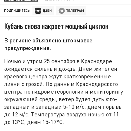
ПОДПИШИТЕСЬ:
Кубань снова накроет мощный циклон
В регионе объявлено штормовое
предупреждение.
Ночью и утром 25 сентября в Краснодаре
ожидается сильный дождь. Днем жителей
краевого центра ждут кратковременные
ливни с грозой. По данным Краснодарского
центра по гидрометеорологии и мониторингу
окружающей среды, ветер будет дуть юго-
западный и западный 5-10 м/с, днем порывы
до 12 м/с. Температура воздуха ночью от 11
до 13°С, днем 15-17°С.