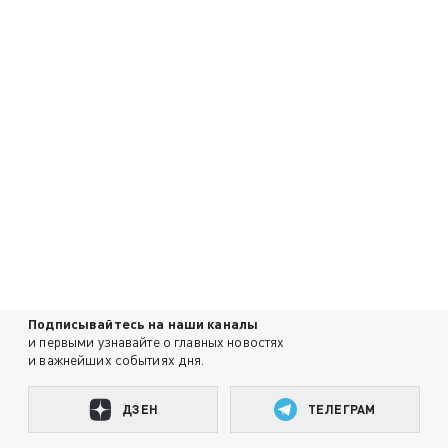
Подписывайтесь на наши каналы
и первыми узнавайте о главных новостях
и важнейших событиях дня.
ДЗЕН
ТЕЛЕГРАМ