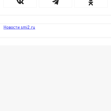
Новости smi2.ru