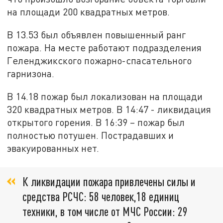
на площади 200 квадратных метров.
В 13.53 был объявлен повышенный ранг
пожара. На месте работают подразделения
Геленджикского пожарно-спасательного
гарнизона.
В 14.18 пожар был локализован на площади
320 квадратных метров. В 14:47 - ликвидация
открытого горения. В 16:39 – пожар был
полностью потушен. Пострадавших и
эвакуированных нет.
К ликвидации пожара привлечены силы и
средства РСЧС: 58 человек,18 единиц
техники, в том числе от МЧС России: 29