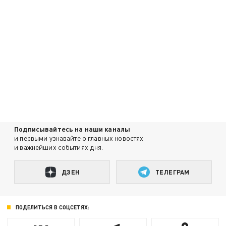
Подписывайтесь на наши каналы
и первыми узнавайте о главных новостях
и важнейших событиях дня.
ДЗЕН
ТЕЛЕГРАМ
ПОДЕЛИТЬСЯ В СОЦСЕТЯХ: