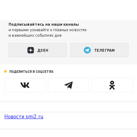
Подписывайтесь на наши каналы
и первыми узнавайте о главных новостях
и важнейших событиях дня.
ДЗЕН
ТЕЛЕГРАМ
ПОДЕЛИТЬСЯ В СОЦСЕТЯХ:
Новости smi2.ru