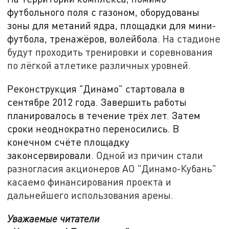
футбольного поля с газоном, оборудованы
зоны для метаний ядра, площадки для мини-
футбола, тренажёров, волейбола.
На стадионе
будут проходить тренировки и соревнования
по лёгкой атлетике различных уровней.
Реконструкция "Динамо" стартовала в
сентябре
2012 года. Завершить работы
планировалось в течение трёх лет. Затем
сроки неоднократно переносились. В
конечном счёте площадку
законсервировали.
Одной из причин стали
разногласия акционеров АО "Динамо-Кубань"
касаемо финансирования проекта и
дальнейшего использования арены.
Уважаемые читатели