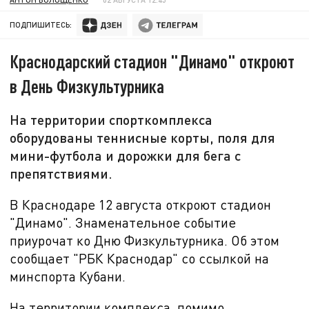
ПОДПИШИТЕСЬ:
Краснодарский стадион "Динамо" откроют
в День Физкультурника
На территории спорткомплекса
оборудованы теннисные корты, поля для
мини-футбола и дорожки для бега с
препятствиями.
В Краснодаре 12 августа откроют стадион
"Динамо". Знаменательное событие
приурочат ко Дню Физкультурника. Об этом
сообщает "РБК Краснодар" со ссылкой на
минспорта Кубани.
На территории комплекса, помимо