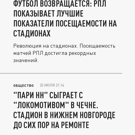
ФУТБОЛ ВОЗВРАЩАЕТСЯ: РПЛ
ПОКАЗЫВАЕТ ЛУЧШИЕ
ПОКАЗАТЕЛИ ПОСЕЩАЕМОСТИ НА
СТАДИОНАХ
Революция на стадионах. Посещаемость
матчей РПЛ достигла рекордных
значений.
23 ИЮЛЯ 21:14
ОБЩЕСТВО
"ПАРИ НН" СЫГРАЕТ С
"ЛОКОМОТИВОМ" В ЧЕЧНЕ.
СТАДИОН В НИЖНЕМ НОВГОРОДЕ
ДО СИХ ПОР НА РЕМОНТЕ