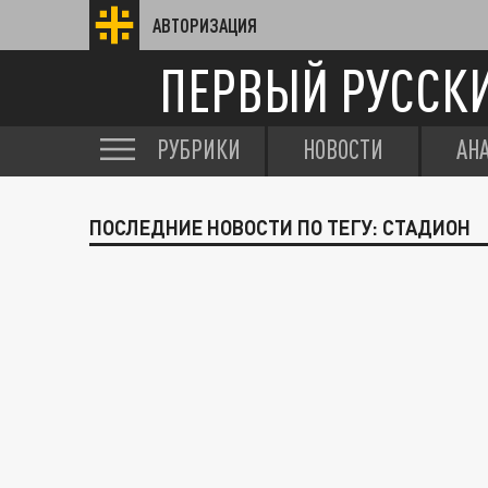
АВТОРИЗАЦИЯ
ПЕРВЫЙ РУССК
РУБРИКИ
НОВОСТИ
АН
ПОСЛЕДНИЕ НОВОСТИ ПО ТЕГУ: СТАДИОН