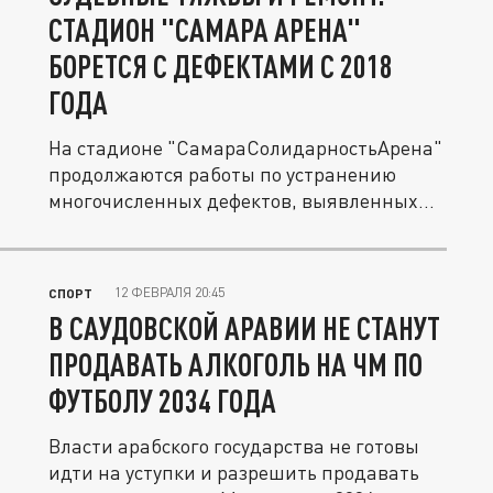
СТАДИОН "САМАРА АРЕНА"
БОРЕТСЯ С ДЕФЕКТАМИ С 2018
ГОДА
На стадионе "СамараСолидарностьАрена"
продолжаются работы по устранению
многочисленных дефектов, выявленных...
12 ФЕВРАЛЯ 20:45
СПОРТ
В САУДОВСКОЙ АРАВИИ НЕ СТАНУТ
ПРОДАВАТЬ АЛКОГОЛЬ НА ЧМ ПО
ФУТБОЛУ 2034 ГОДА
Власти арабского государства не готовы
идти на уступки и разрешить продавать