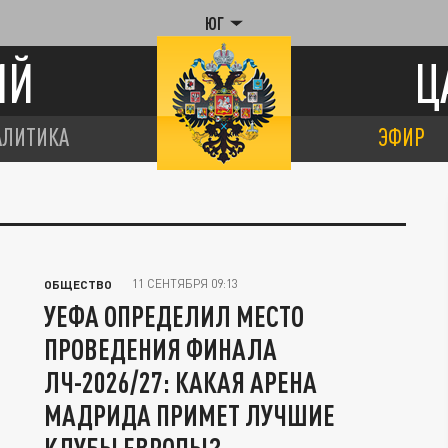
ЮГ
ИЙ
Ц
АЛИТИКА
ЭФИР
11 СЕНТЯБРЯ 09:13
ОБЩЕСТВО
УЕФА ОПРЕДЕЛИЛ МЕСТО
ПРОВЕДЕНИЯ ФИНАЛА
ЛЧ-2026/27: КАКАЯ АРЕНА
МАДРИДА ПРИМЕТ ЛУЧШИЕ