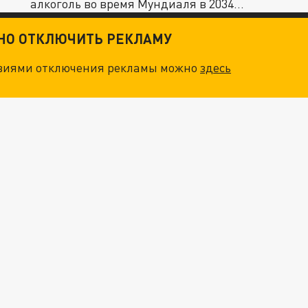
алкоголь во время Мундиаля в 2034...
ТНО ОТКЛЮЧИТЬ РЕКЛАМУ
овиями отключения рекламы можно
здесь