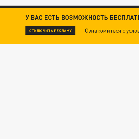
У ВАС ЕСТЬ ВОЗМОЖНОСТЬ БЕСПЛА
Ознакомиться с усл
ОТКЛЮЧИТЬ РЕКЛАМУ