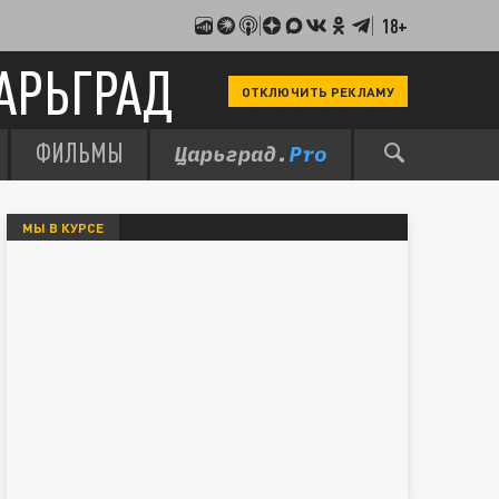
18+
АРЬГРАД
ОТКЛЮЧИТЬ РЕКЛАМУ
ФИЛЬМЫ
МЫ В КУРСЕ