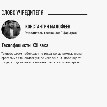
СЛОВО УЧРЕДИТЕЛЯ
КОНСТАНТИН МАЛОФЕЕВ
Учредитель телеканала "Царьград"
Технофашисты XXI века
Технофашизм побеждает не тогда, когда компьютерная
программа становится умнее человека. Он побеждает
тогда, когда человек начинает считать компьютерную
программу нравственно выше себя.