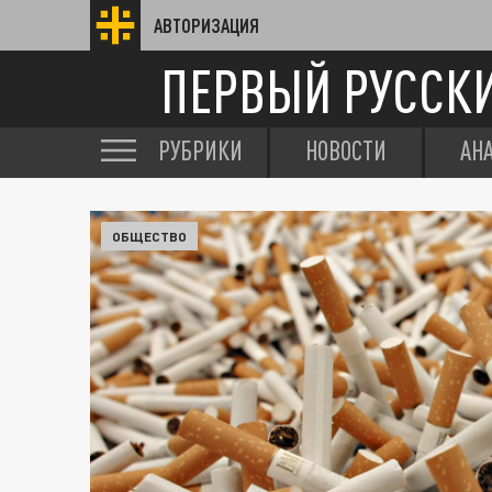
АВТОРИЗАЦИЯ
ПЕРВЫЙ РУССК
РУБРИКИ
НОВОСТИ
АН
ОБЩЕСТВО