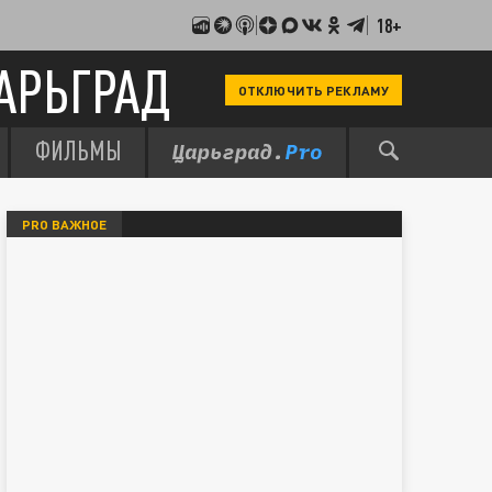
18+
АРЬГРАД
ОТКЛЮЧИТЬ РЕКЛАМУ
ФИЛЬМЫ
PRO ВАЖНОЕ