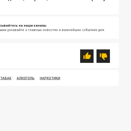
сывайтесь на наши каналы
ыми узнавайте о главных новостях и важнейших событиях дня.
ТАБАК
АЛКОГОЛЬ
НАРКОТИКИ