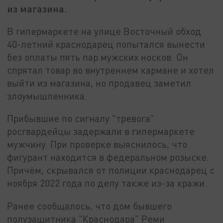
из магазина.
В гипермаркете на улице Восточный обход
40-летний краснодарец попытался вынести
без оплаты пять пар мужских носков. Он
спрятал товар во внутреннем кармане и хотел
выйти из магазина, но продавец заметил
злоумышленника.
Прибывшие по сигналу "тревога"
росгвардейцы задержали в гипермаркете
мужчину. При проверке выяснилось, что
фигурант находится в федеральном розыске.
Причём, скрывался от полиции краснодарец с
ноября 2022 года по делу также из-за кражи.
Ранее сообщалось, что дом бывшего
полузащитника "Краснодара" Реми