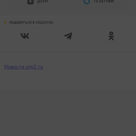
ДЗЕН
ТЕЛЕГРАМ
ПОДЕЛИТЬСЯ В СОЦСЕТЯХ:
Новости smi2.ru