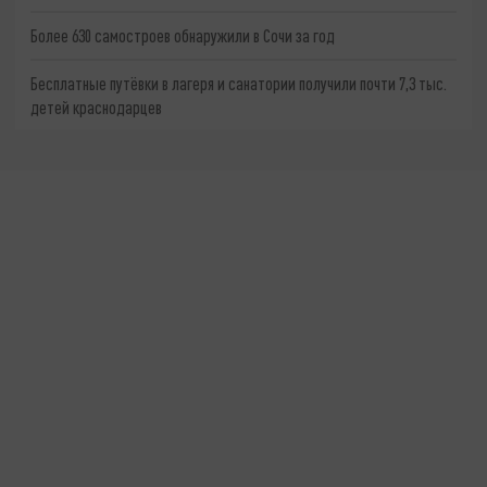
Более 630 самостроев обнаружили в Сочи за год
Бесплатные путёвки в лагеря и санатории получили почти 7,3 тыс.
детей краснодарцев