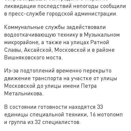
ликвидации последствий непогоды сообщили
в пресс-службе городской администрации.
Коммунальные службы задействовали
водооткачивающую технику в Музыкальном
микрорайоне, а также на улицах Ратной
Славы, Аксайской, Московской и в районе
Вишняковского моста.
Из-за подтоплений временно перекрыто
движение транспорта на участке от улицы
Московской до улицы имени Петра
Метальникова.
В состоянии готовности находятся 33
единицы специальной техники, 16 мотопомп
и группа из 32 специалистов.