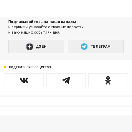
Подписывайтесь на наши каналы
и первыми узнавайте о главных новостях
и важнейших событиях дня.
ДЗЕН
ТЕЛЕГРАМ
ПОДЕЛИТЬСЯ В СОЦСЕТЯХ: