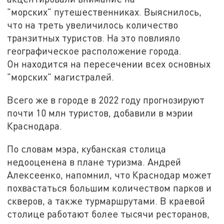
"морских" путешественниках. Выяснилось,
что на треть увеличилось количество
транзитных туристов. На это повлияло
географическое расположение города.
Он находится на пересечении всех основных
"морских" магистралей.
Всего же в городе в 2022 году прогнозируют
почти 10 млн туристов, добавили в мэрии
Краснодара.
По словам мэра, кубанская столица
недооценена в плане туризма. Андрей
Алексеенко, напомнил, что Краснодар может
похвастаться большим количеством парков и
скверов, а также турмаршрутами. В краевой
столице работают более тысячи ресторанов,