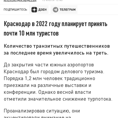
ПОДПИШИТЕСЬ:
Краснодар в 2022 году планирует принять
почти 10 млн туристов
Количество транзитных путешественников
за последнее время увеличилось на треть.
До закрытия части южных аэропортов
Краснодар был городом делового туризма.
Порядка 1,2 млн человек традиционно
приезжали на различные выставки и
конференции. Однако весной власти
отметили значительное снижение турпотока.
Проанализировав ситуацию, они
акцентировали внимание на