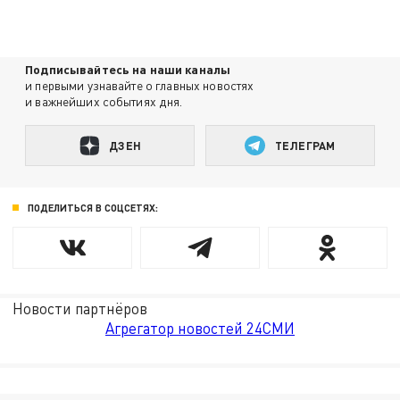
Подписывайтесь на наши каналы
и первыми узнавайте о главных новостях
и важнейших событиях дня.
ДЗЕН
ТЕЛЕГРАМ
ПОДЕЛИТЬСЯ В СОЦСЕТЯХ:
Новости партнёров
Агрегатор новостей 24СМИ