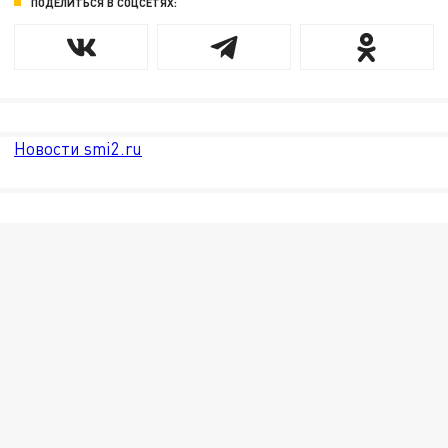
ПОДЕЛИТЬСЯ В СОЦСЕТЯХ:
Новости smi2.ru