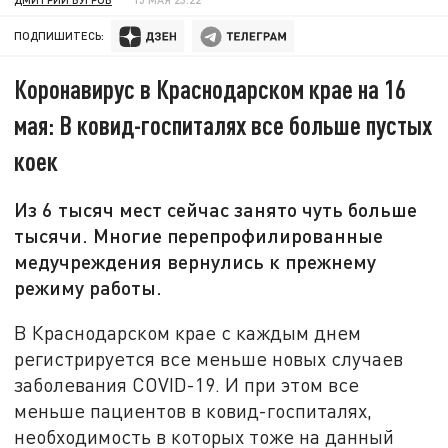
ПОДПИШИТЕСЬ:
Коронавирус в Краснодарском крае на 16
мая: В ковид-госпиталях все больше пустых
коек
Из 6 тысяч мест сейчас занято чуть больше
тысячи. Многие перепрофилированные
медучреждения вернулись к прежнему
режиму работы.
В Краснодарском крае с каждым днем
регистрируется все меньше новых случаев
заболевания COVID-19. И при этом все
меньше пациентов в ковид-госпиталях,
необходимость в которых тоже на данный