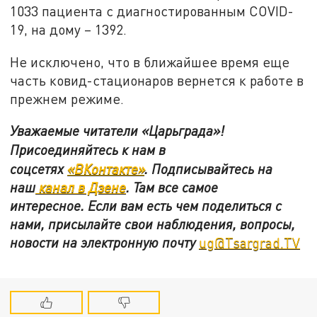
1033 пациента с диагностированным COVID-
19, на дому – 1392.
Не исключено, что в ближайшее время еще
часть ковид-стационаров вернется к работе в
прежнем режиме.
Уважаемые читатели «Царьграда»!
Присоединяйтесь к нам в
соцсетях
«ВКонтакте»
.
Подписывайтесь на
наш
канал в Дзене
. Там все самое
интересное. Если вам есть чем поделиться с
нами, присылайте свои наблюдения, вопросы,
новости на электронную почту
ug@Tsargrad.TV