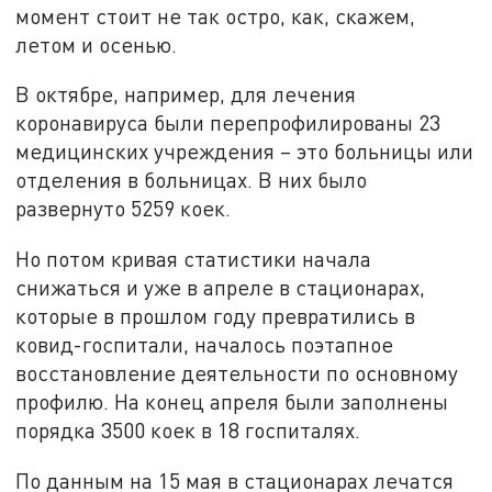
момент стоит не так остро, как, скажем,
летом и осенью.
В октябре, например, для лечения
коронавируса были перепрофилированы 23
медицинских учреждения – это больницы или
отделения в больницах. В них было
развернуто 5259 коек.
Но потом кривая статистики начала
снижаться и уже в апреле в стационарах,
которые в прошлом году превратились в
ковид-госпитали, началось поэтапное
восстановление деятельности по основному
профилю. На конец апреля были заполнены
порядка 3500 коек в 18 госпиталях.
По данным на 15 мая в стационарах лечатся