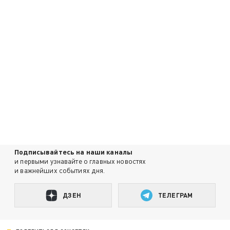
Подписывайтесь на наши каналы
и первыми узнавайте о главных новостях
и важнейших событиях дня.
ДЗЕН
ТЕЛЕГРАМ